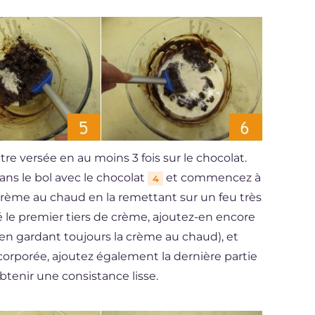
tre versée en au moins 3 fois sur le chocolat.
ans le bol avec le chocolat
et commencez à
4
rème au chaud en la remettant sur un feu très
 le premier tiers de crème, ajoutez-en encore
en gardant toujours la crème au chaud), et
corporée, ajoutez également la dernière partie
tenir une consistance lisse.