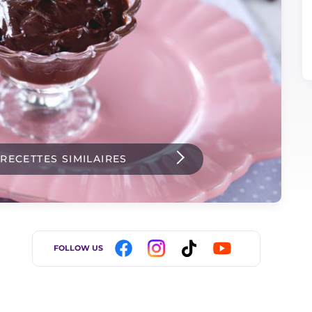
 RECETTES SIMILAIRES
FOLLOW US