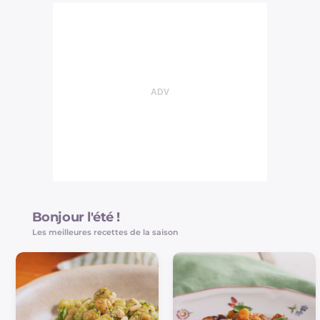
Bonjour l'été !
Les meilleures recettes de la saison