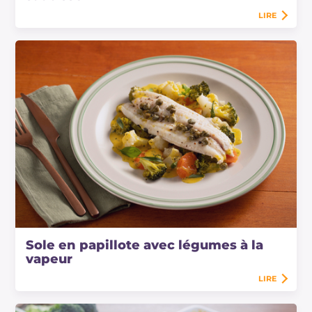
LIRE
Sole en papillote avec légumes à la
vapeur
LIRE