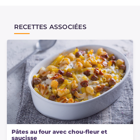
RECETTES ASSOCIÉES
Pâtes au four avec chou-fleur et
saucisse