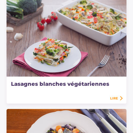
Lasagnes blanches végétariennes
LIRE