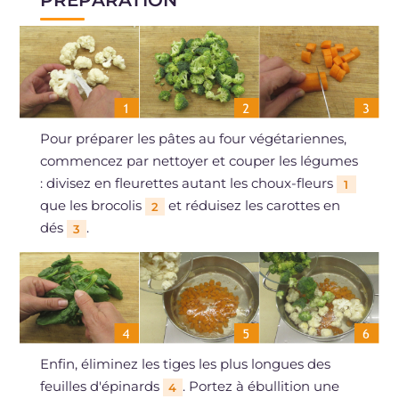
Pour préparer les pâtes au four végétariennes,
commencez par nettoyer et couper les légumes
: divisez en fleurettes autant les choux-fleurs
1
que les brocolis
et réduisez les carottes en
2
dés
.
3
Enfin, éliminez les tiges les plus longues des
feuilles d'épinards
. Portez à ébullition une
4