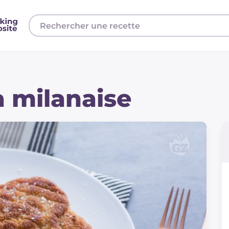
a milanaise