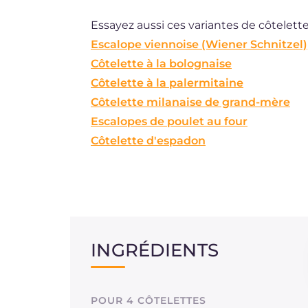
Essayez aussi ces variantes de côtelette
Escalope viennoise (Wiener Schnitzel)
Côtelette à la bolognaise
Côtelette à la palermitaine
Côtelette milanaise de grand-mère
Escalopes de poulet au four
Côtelette d'espadon
INGRÉDIENTS
POUR 4 CÔTELETTES