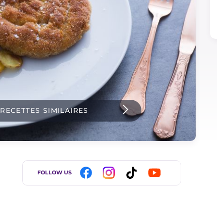
 RECETTES SIMILAIRES
FOLLOW US