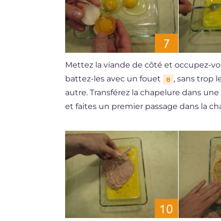
Mettez la viande de côté et occupez-vo
battez-les avec un fouet
, sans trop 
8
autre. Transférez la chapelure dans une 
et faites un premier passage dans la c