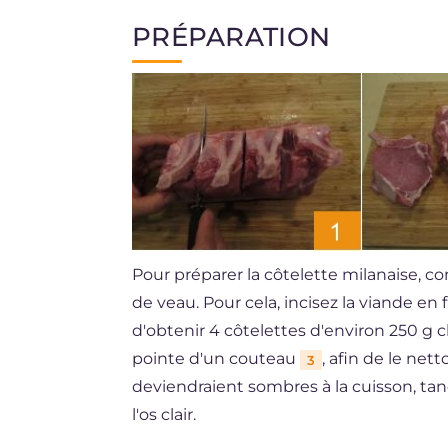
PRÉPARATION
Pour préparer la côtelette milanaise, 
de veau. Pour cela, incisez la viande en 
d'obtenir 4 côtelettes d'environ 250 g
pointe d'un couteau
, afin de le n
3
deviendraient sombres à la cuisson, ta
l'os clair.