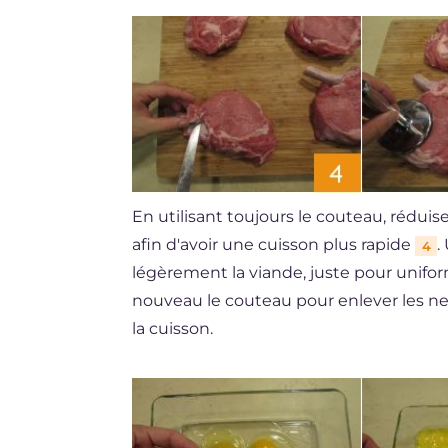
En utilisant toujours le couteau, réduise
afin d'avoir une cuisson plus rapide
.
4
légèrement la viande, juste pour uniform
nouveau le couteau pour enlever les ne
la cuisson.