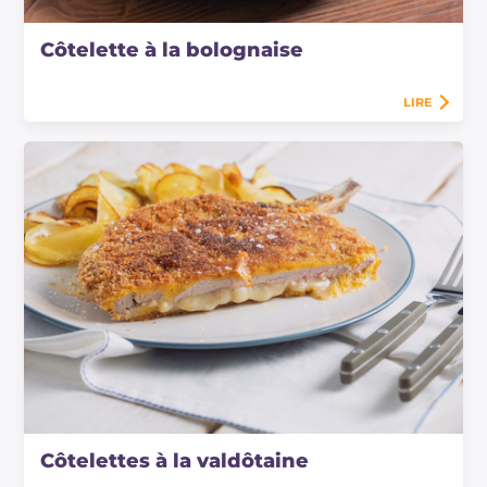
Côtelette à la bolognaise
LIRE
Côtelettes à la valdôtaine