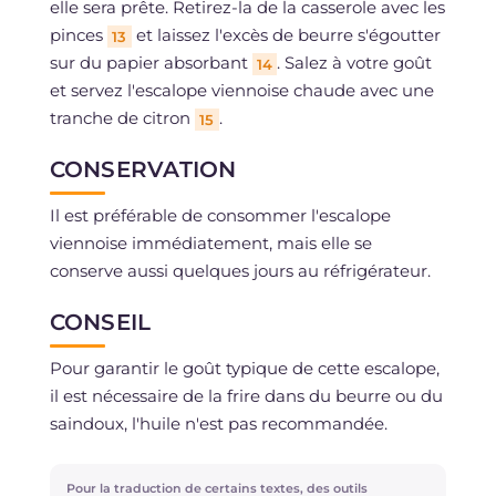
elle sera prête. Retirez-la de la casserole avec les
pinces
et laissez l'excès de beurre s'égoutter
13
sur du papier absorbant
. Salez à votre goût
14
et servez l'escalope viennoise chaude avec une
tranche de citron
.
15
CONSERVATION
Il est préférable de consommer l'escalope
viennoise immédiatement, mais elle se
conserve aussi quelques jours au réfrigérateur.
CONSEIL
Pour garantir le goût typique de cette escalope,
il est nécessaire de la frire dans du beurre ou du
saindoux, l'huile n'est pas recommandée.
Pour la traduction de certains textes, des outils