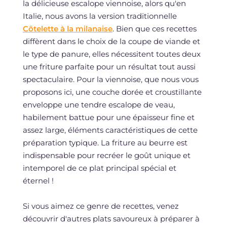
la délicieuse escalope viennoise, alors qu'en
Italie, nous avons la version traditionnelle
Côtelette à la milanaise
. Bien que ces recettes
diffèrent dans le choix de la coupe de viande et
le type de panure, elles nécessitent toutes deux
une friture parfaite pour un résultat tout aussi
spectaculaire. Pour la viennoise, que nous vous
proposons ici, une couche dorée et croustillante
enveloppe une tendre escalope de veau,
habilement battue pour une épaisseur fine et
assez large, éléments caractéristiques de cette
préparation typique. La friture au beurre est
indispensable pour recréer le goût unique et
intemporel de ce plat principal spécial et
éternel !
Si vous aimez ce genre de recettes, venez
découvrir d'autres plats savoureux à préparer à