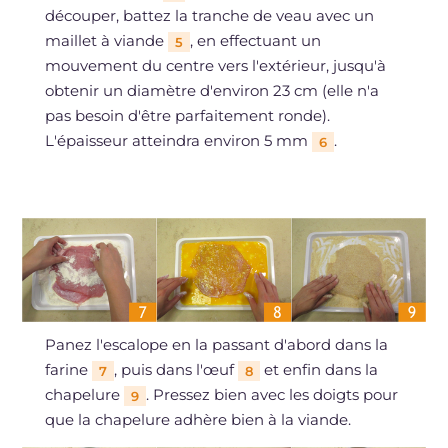
découper, battez la tranche de veau avec un
maillet à viande
, en effectuant un
5
mouvement du centre vers l'extérieur, jusqu'à
obtenir un diamètre d'environ 23 cm (elle n'a
pas besoin d'être parfaitement ronde).
L'épaisseur atteindra environ 5 mm
.
6
Panez l'escalope en la passant d'abord dans la
farine
, puis dans l'œuf
et enfin dans la
7
8
chapelure
. Pressez bien avec les doigts pour
9
que la chapelure adhère bien à la viande.