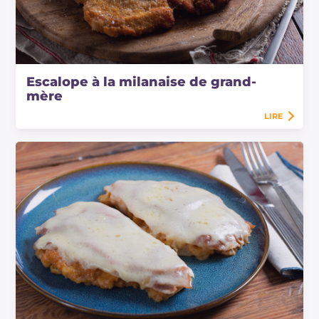
Escalope à la milanaise de grand-
mère
LIRE