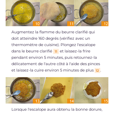
Augmentez la flamme du beurre clarifié qui
doit atteindre 160 degrés (vérifiez avec un
thermomètre de cuisine). Plongez l'escalope
dans le beurre clarifié
et laissez-la frire
11
pendant environ 5 minutes, puis retournez-la
délicatement de l'autre côté à l'aide des pinces
et laissez-la cuire environ 5 minutes de plus
.
12
Lorsque l'escalope aura obtenu la bonne dorure,