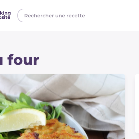
u four