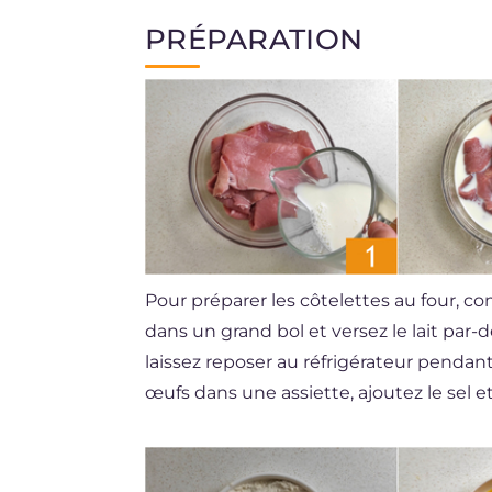
PRÉPARATION
Pour préparer les côtelettes au four, 
dans un grand bol et versez le lait par-
laissez reposer au réfrigérateur pendan
œufs dans une assiette, ajoutez le sel 