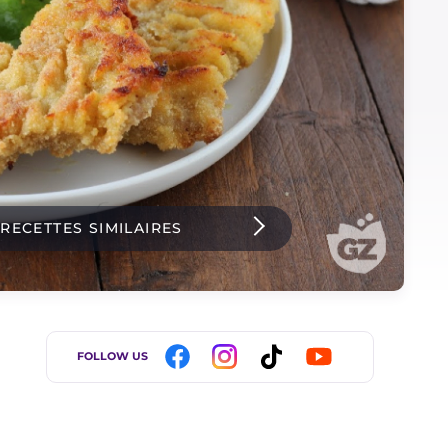
 RECETTES SIMILAIRES
FOLLOW US