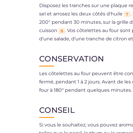
Disposez les tranches sur une plaque re
sel et arrosez les deux côtés d'huile
.
7
200° pendant 30 minutes, sur la grille d
cuisson
. Vos côtelettes au four son
8
d'une salade, d'une tranche de citron 
CONSERVATION
Les côtelettes au four peuvent être con
fermé, pendant 1 à 2 jours. Avant de les
four à 180° pendant quelques minutes.
CONSEIL
Si vous le souhaitez, vous pouvez arom