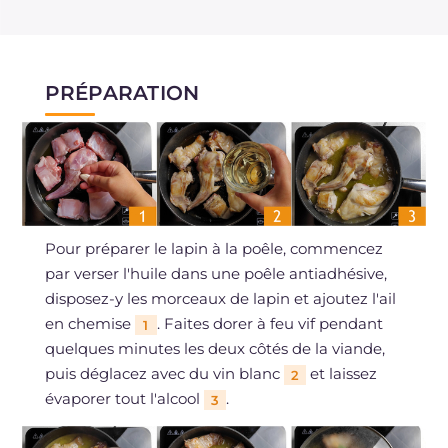
PRÉPARATION
Pour préparer le lapin à la poêle, commencez
par verser l'huile dans une poêle antiadhésive,
disposez-y les morceaux de lapin et ajoutez l'ail
en chemise
. Faites dorer à feu vif pendant
1
quelques minutes les deux côtés de la viande,
puis déglacez avec du vin blanc
et laissez
2
évaporer tout l'alcool
.
3