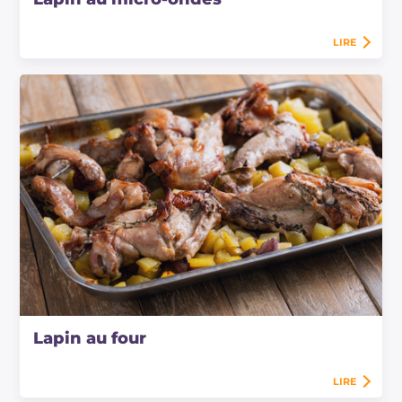
LIRE
Lapin au four
LIRE