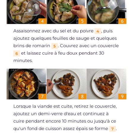
Assaisonnez avec du sel et du poivre
, puis
4
ajoutez quelques feuilles de sauge et quelques
brins de romarin
. Couvrez avec un couvercle
5
et laissez cuire à feu doux pendant 30
6
minutes.
Lorsque la viande est cuite, retirez le couvercle,
ajoutez un demi-verre d'eau et continuez à
cuire pendant encore 10 minutes ou jusqu'à ce
qu'un fond de cuisson assez épais se forme
.
7