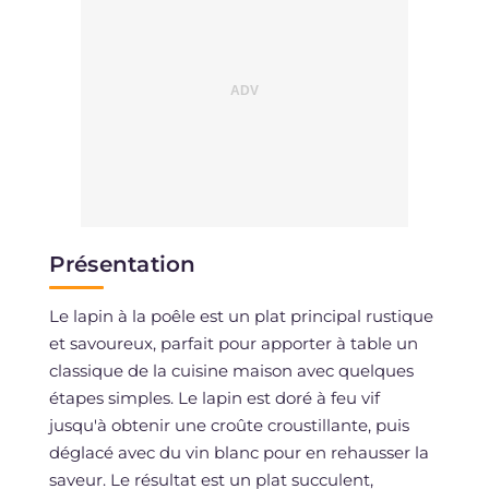
Présentation
Le lapin à la poêle est un plat principal rustique
et savoureux, parfait pour apporter à table un
classique de la cuisine maison avec quelques
étapes simples. Le lapin est doré à feu vif
jusqu'à obtenir une croûte croustillante, puis
déglacé avec du vin blanc pour en rehausser la
saveur. Le résultat est un plat succulent,