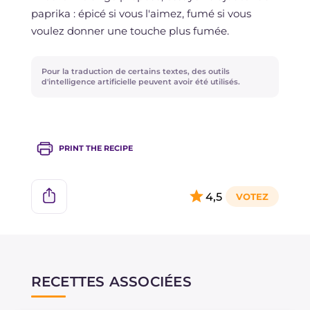
paprika : épicé si vous l'aimez, fumé si vous
voulez donner une touche plus fumée.
Pour la traduction de certains textes, des outils
d'intelligence artificielle peuvent avoir été utilisés.
PRINT THE RECIPE
4,5
RECETTES ASSOCIÉES