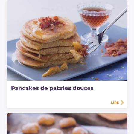
Pancakes de patates douces
LIRE