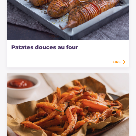
Patates douces au four
LIRE