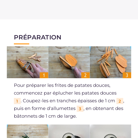
PRÉPARATION
Pour préparer les frites de patates douces,
commencez par éplucher les patates douces
. Coupez-les en tranches épaisses de 1 cm
,
1
2
puis en forme d'allumettes
, en obtenant des
3
bâtonnets de 1 cm de large.