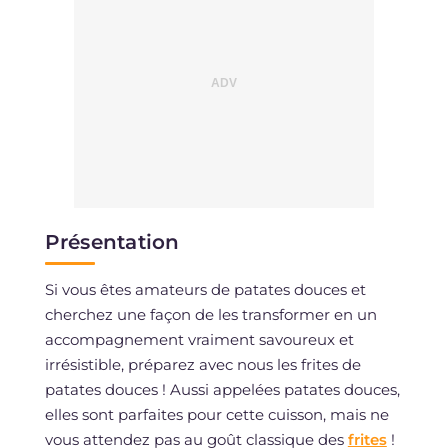
Présentation
Si vous êtes amateurs de patates douces et
cherchez une façon de les transformer en un
accompagnement vraiment savoureux et
irrésistible, préparez avec nous les frites de
patates douces ! Aussi appelées patates douces,
elles sont parfaites pour cette cuisson, mais ne
vous attendez pas au goût classique des
frites
!