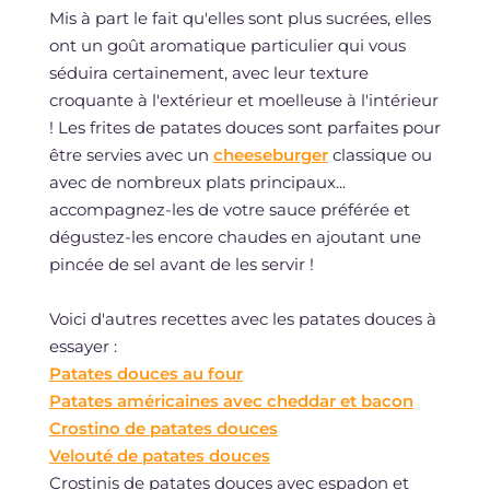
Mis à part le fait qu'elles sont plus sucrées, elles
ont un goût aromatique particulier qui vous
séduira certainement, avec leur texture
croquante à l'extérieur et moelleuse à l'intérieur
! Les frites de patates douces sont parfaites pour
être servies avec un
cheeseburger
classique ou
avec de nombreux plats principaux...
accompagnez-les de votre sauce préférée et
dégustez-les encore chaudes en ajoutant une
pincée de sel avant de les servir !
Voici d'autres recettes avec les patates douces à
essayer :
Patates douces au four
Patates américaines avec cheddar et bacon
Crostino de patates douces
Velouté de patates douces
Crostinis de patates douces avec espadon et