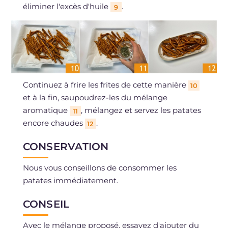
éliminer l'excès d'huile
.
9
Continuez à frire les frites de cette manière
10
et à la fin, saupoudrez-les du mélange
aromatique
, mélangez et servez les patates
11
encore chaudes
.
12
CONSERVATION
Nous vous conseillons de consommer les
patates immédiatement.
CONSEIL
Avec le mélange proposé, essayez d'ajouter du