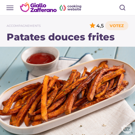
4,5
ACCOMPAGNEMENTS
Patates douces frites