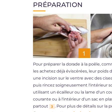
PRÉPARATION
Pour préparer la dorade à la poêle, com
les achetez déjà éviscérées, leur poids d
une incision sur le ventre avec des cisea
puis rincez soigneusement l'intérieur s
utilisant un écailleur ou la lame d'un co
courante ou à l'intérieur d'un sac en pla
partout
. Pour plus de détails sur la
3