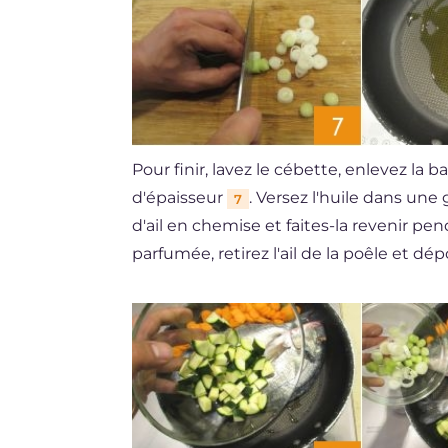
Pour finir, lavez le cébette, enlevez la
d'épaisseur
. Versez l'huile dans une
7
d'ail en chemise et faites-la revenir 
parfumée, retirez l'ail de la poêle et dé