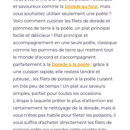
et savoureux comme la
Dorade au four
, mais
vous souhaitez utiliser seulement une poêle ?
Voici comment cuisiner les filets de dorade et
pommes de terre à la poêle, un plat principal
facile et délicieux ! Plat principal et
accompagnement en une seule poêle, classique
comme les pommes de terre qui mettent tout
le monde d'accord et s'accompagnent
parfaitement à la
Dorade à la poêle
: grâce à
une cuisson rapide, elle restera tendre et
juteuse... les filets de poisson à la poêle cuisent
en très peu de temps ! Un plat aux saveurs
simples, parfait pour toutes les occasions.
L'étape à laquelle prêter le plus d'attention est
certainement le nettoyage de la dorade, mais si
vous n'êtes pas habile pour fileter les poissons, il
vous suffira d'acheter directement les filets de
poisson prêts pour rendre cette recette très