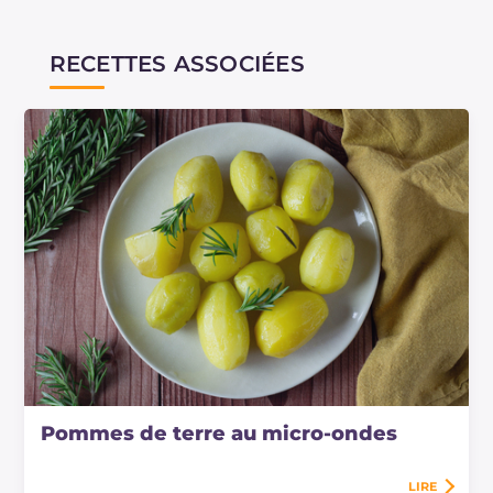
RECETTES ASSOCIÉES
Pommes de terre au micro-ondes
LIRE