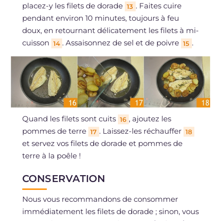
placez-y les filets de dorade
. Faites cuire
13
pendant environ 10 minutes, toujours à feu
doux, en retournant délicatement les filets à mi-
cuisson
. Assaisonnez de sel et de poivre
.
14
15
Quand les filets sont cuits
, ajoutez les
16
pommes de terre
. Laissez-les réchauffer
17
18
et servez vos filets de dorade et pommes de
terre à la poêle !
CONSERVATION
Nous vous recommandons de consommer
immédiatement les filets de dorade ; sinon, vous