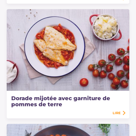
Dorade mijotée avec garniture de
pommes de terre
LIRE