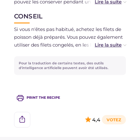
pouvez les conserver pendant un jour au
réfrigérateur.
CONSEIL
Si vous n'êtes pas habitué, achetez les filets de
poisson déjà préparés. Vous pouvez également
utiliser des filets congelés, en les laissant
décongeler avant la cuisson.
Pour la traduction de certains textes, des outils
d'intelligence artificielle peuvent avoir été utilisés.
PRINT THE RECIPE
4,4