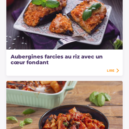
Aubergines farcies au riz avec un
cœur fondant
LIRE