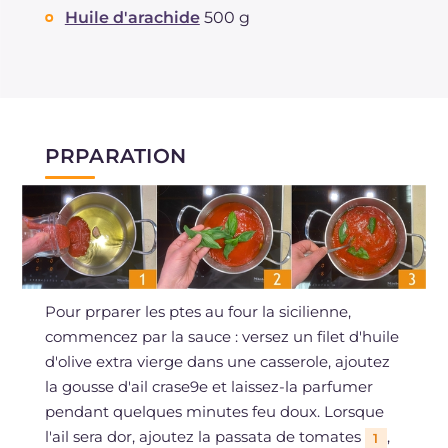
Huile d'arachide
500 g
PRPARATION
Pour prparer les ptes au four la sicilienne,
commencez par la sauce : versez un filet d'huile
d'olive extra vierge dans une casserole, ajoutez
la gousse d'ail crase9e et laissez-la parfumer
pendant quelques minutes feu doux. Lorsque
l'ail sera dor, ajoutez la passata de tomates
,
1