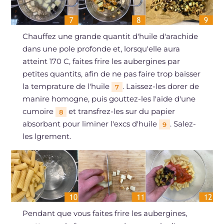
Chauffez une grande quantit d'huile d'arachide
dans une pole profonde et, lorsqu'elle aura
atteint 170 C, faites frire les aubergines par
petites quantits, afin de ne pas faire trop baisser
la temprature de l'huile
. Laissez-les dorer de
7
manire homogne, puis gouttez-les l'aide d'une
cumoire
et transfrez-les sur du papier
8
absorbant pour liminer l'excs d'huile
. Salez-
9
les lgrement.
Pendant que vous faites frire les aubergines,