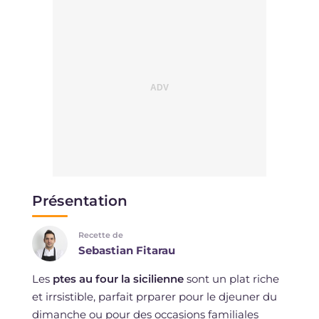
Présentation
Recette de
Sebastian Fitarau
Les
ptes au four la sicilienne
sont un plat riche
et irrsistible, parfait prparer pour le djeuner du
dimanche ou pour des occasions familiales