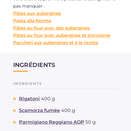
pas manquer :
Pâtes aux aubergines
Pasta alla Norma
Pâtes au four avec des aubergines
Pâtes au four avec aubergines et provolone
Paccheri aux aubergines et à la ricotta
INGRÉDIENTS
INGRDIENTS
Rigatoni
400 g
Scamorza fumée
400 g
Parmigiano Reggiano AOP
50 g