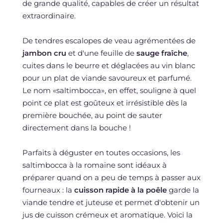
de grande qualité, capables de créer un résultat
extraordinaire.
De tendres escalopes de veau agrémentées de
jambon cru
et d'une feuille de
sauge fraîche
,
cuites dans le beurre et déglacées au vin blanc
pour un plat de viande savoureux et parfumé.
Le nom «saltimbocca», en effet, souligne à quel
point ce plat est goûteux et irrésistible dès la
première bouchée, au point de sauter
directement dans la bouche !
Parfaits à déguster en toutes occasions, les
saltimbocca à la romaine sont idéaux à
préparer quand on a peu de temps à passer aux
fourneaux : la
cuisson rapide à la poêle
garde la
viande tendre et juteuse et permet d'obtenir un
jus de cuisson crémeux et aromatique. Voici la