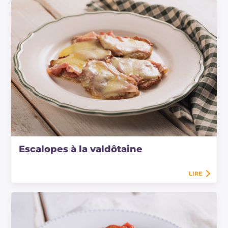
Escalopes à la valdôtaine
LIRE