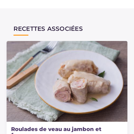
RECETTES ASSOCIÉES
Roulades de veau au jambon et