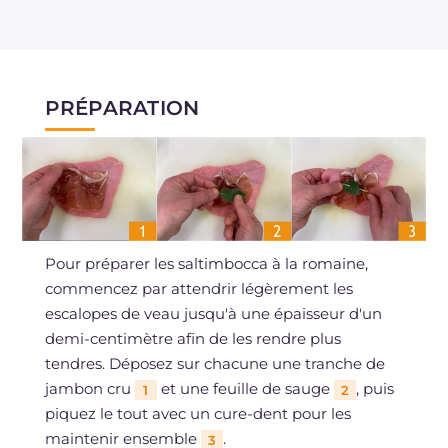
PRÉPARATION
Pour préparer les saltimbocca à la romaine,
commencez par attendrir légèrement les
escalopes de veau jusqu'à une épaisseur d'un
demi-centimètre afin de les rendre plus
tendres. Déposez sur chacune une tranche de
jambon cru
et une feuille de sauge
, puis
1
2
piquez le tout avec un cure-dent pour les
maintenir ensemble
.
3