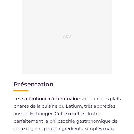
Présentation
Les
saltimbocca à la romaine
sont l'un des plats
phares de la cuisine du Latium, très appréciés
aussi à l9étranger. Cette recette illustre
parfaitement la philosophie gastronomique de
cette région : peu d'ingrédients, simples mais