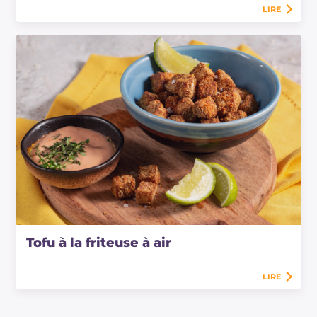
LIRE
Tofu à la friteuse à air
LIRE