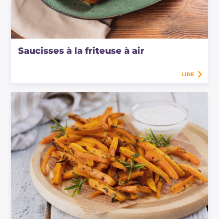
Saucisses à la friteuse à air
LIRE