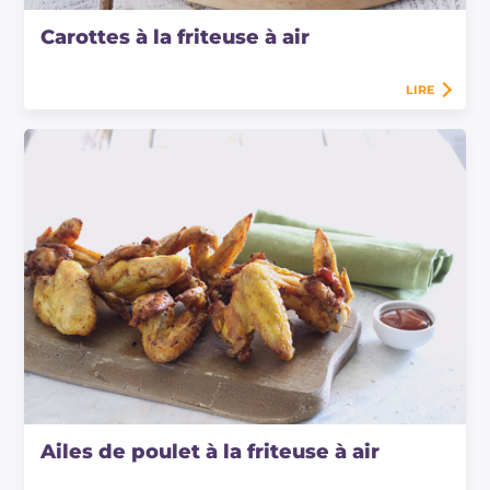
Carottes à la friteuse à air
LIRE
Ailes de poulet à la friteuse à air