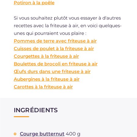
Potiron à la poêle
Si vous souhaitez plutôt vous essayer à d'autres
recettes avec la friteuse à air, en voici quelques-
unes qui pourraient vous plaire :
Pommes de terre avec friteuse à air
Cuisses de poulet à la friteuse à air
Courgettes à la friteuse à air
Boulettes de brocoli en friteuse à air
Œufs durs dans une friteuse à air
Aubergines à la friteuse à air
Carottes à la friteuse à air
INGRÉDIENTS
Courge butternut
400 g