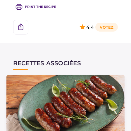
PRINT THE RECIPE
4,4
RECETTES ASSOCIÉES