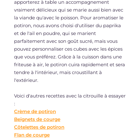
apporterez à table un accompagnement
vraiment délicieux qui se marie aussi bien avec
la viande qu'avec le poisson. Pour aromatiser le
potiron, nous avons choisi d'utiliser du paprika
et de l'ail en poudre, qui se marient
parfaitement avec son goût sucré, mais vous
pouvez personnaliser ces cubes avec les épices
que vous préférez. Grâce à la cuisson dans une
friteuse à air, le potiron cuira rapidement et sera
tendre à l'intérieur, mais croustillant à
l'extérieur.
Voici d'autres recettes avec la citrouille à essayer
:
Crème de potiron
Beignets de courge
Côtelettes de potiron
Flan de courge