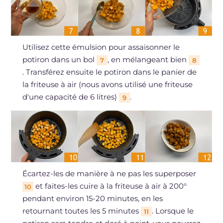
Utilisez cette émulsion pour assaisonner le
potiron dans un bol
, en mélangeant bien
7
8
. Transférez ensuite le potiron dans le panier de
la friteuse à air (nous avons utilisé une friteuse
d'une capacité de 6 litres)
.
9
Écartez-les de manière à ne pas les superposer
et faites-les cuire à la friteuse à air à 200°
10
pendant environ 15-20 minutes, en les
retournant toutes les 5 minutes
. Lorsque le
11