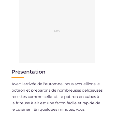
Présentation
Avec l'arrivée de l'automne, nous accueillons le
potiron et préparons de nombreuses délicieuses
recettes comme celle-ci. Le potiron en cubes à
la friteuse à air est une façon facile et rapide de
le cuisiner ! En quelques minutes, vous