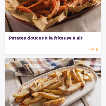
Patates douces à la friteuse à air
LIRE