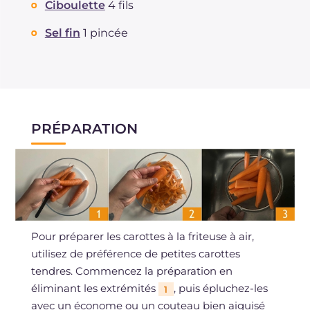
Ciboulette
4 fils
Sel fin
1 pincée
PRÉPARATION
Pour préparer les carottes à la friteuse à air,
utilisez de préférence de petites carottes
tendres. Commencez la préparation en
éliminant les extrémités
, puis épluchez-les
1
avec un économe ou un couteau bien aiguisé