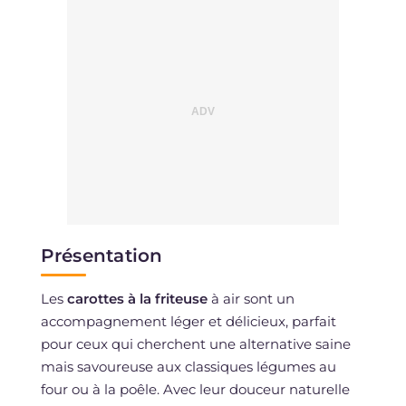
Présentation
Les
carottes à la friteuse
à air sont un
accompagnement léger et délicieux, parfait
pour ceux qui cherchent une alternative saine
mais savoureuse aux classiques légumes au
four ou à la poêle. Avec leur douceur naturelle