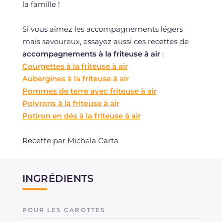
la famille !
Si vous aimez les accompagnements légers
mais savoureux, essayez aussi ces recettes de
accompagnements à la friteuse à air
:
Courgettes à la friteuse à air
Aubergines à la friteuse à air
Pommes de terre avec friteuse à air
Poivrons à la friteuse à air
Potiron en dés à la friteuse à air
Recette par
Michela Carta
INGRÉDIENTS
POUR LES CAROTTES