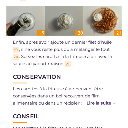
Enfin, après avoir ajouté un dernier filet d'huile
, il ne vous reste plus qu'à mélanger le tout
19
. Servez les carottes à la friteuse à air avec la
20
sauce au yaourt maison
.
21
CONSERVATION
Les carottes à la friteuse à air peuvent être
conservées dans un bol recouvert de film
alimentaire ou dans un récipient hermétique
pendant deux jours au réfrigérateur.
CONSEIL