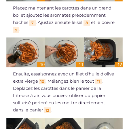
Placez maintenant les carottes dans un grand
bol et ajoutez les aromates précédemment
hachés
. Ajustez ensuite le sel
et le poivre
7
8
.
9
Ensuite, assaisonnez avec un filet d'huile d'olive
extra vierge
. Mélangez bien le tout
.
10
11
Déplacez les carottes dans le panier de la
friteuse à air, vous pouvez utiliser du papier
sulfurisé perforé ou les mettre directement
dans le panier
.
12