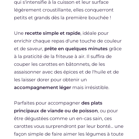
qui s'intensifie à la cuisson et leur surface
légèrement croustillante, elles conquerront
petits et grands dès la première bouchée !
Une
recette simple et rapide
, idéale pour
enrichir chaque repas d'une touche de couleur
et de saveur,
prête en quelques minutes
grâce
à la praticité de la friteuse à air. Il suffira de
couper les carottes en bâtonnets, de les
assaisonner avec des épices et de l'huile et de
les laisser dorer pour obtenir un
accompagnement léger
mais irrésistible.
Parfaites pour accompagner
des plats
principaux de viande ou de poisson
, ou pour
être dégustées comme un en-cas sain, ces
carottes vous surprendront par leur bonté... une
façon simple de faire aimer les légumes à toute