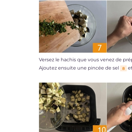
Versez le hachis que vous venez de pré
Ajoutez ensuite une pincée de sel
et
8