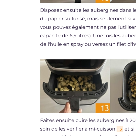
Disposez ensuite les aubergines dans le p
du papier sulfurisé, mais seulement si v
vous pouvez également ne pas l'utiliser.
capacité de 6,5 litres). Une fois les aube
de l'huile en spray ou versez un filet d'h
Faites ensuite cuire les aubergines à 
soin de les vérifier à mi-cuisson
et si
13