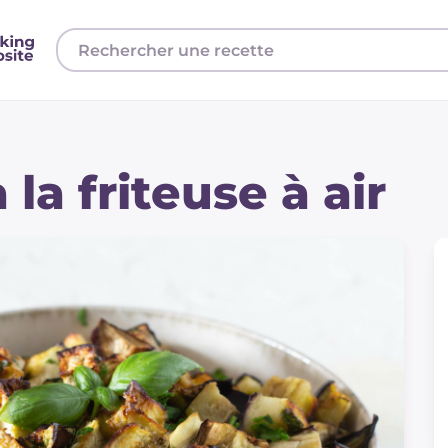
la friteuse à air