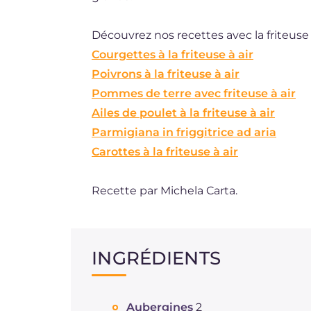
Découvrez nos recettes avec la friteuse à
Courgettes à la friteuse à air
Poivrons à la friteuse à air
Pommes de terre avec friteuse à air
Ailes de poulet à la friteuse à air
Parmigiana in friggitrice ad aria
Carottes à la friteuse à air
Recette par Michela Carta.
INGRÉDIENTS
Aubergines
2