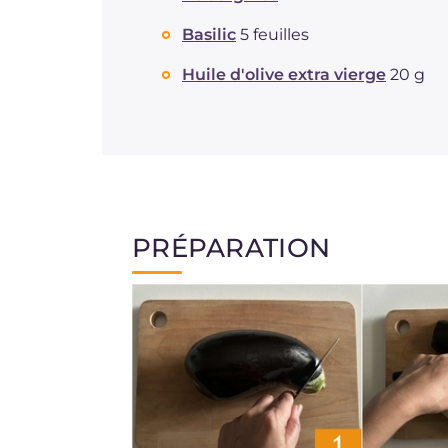
Basilic
5 feuilles
Huile d'olive extra vierge
20 g
PRÉPARATION