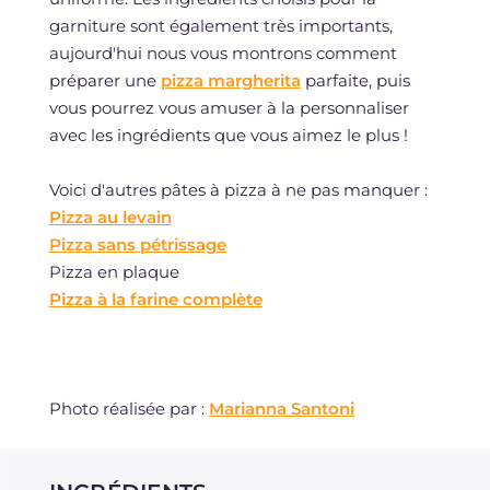
garniture sont également très importants,
aujourd'hui nous vous montrons comment
préparer une
pizza margherita
parfaite, puis
vous pourrez vous amuser à la personnaliser
avec les ingrédients que vous aimez le plus !
Voici d'autres pâtes à pizza à ne pas manquer :
Pizza au levain
Pizza sans pétrissage
Pizza en plaque
Pizza à la farine complète
Photo réalisée par :
Marianna Santoni