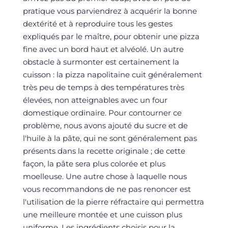
pratique vous parviendrez à acquérir la bonne
dextérité et à reproduire tous les gestes
expliqués par le maître, pour obtenir une pizza
fine avec un bord haut et alvéolé. Un autre
obstacle à surmonter est certainement la
cuisson : la pizza napolitaine cuit généralement
très peu de temps à des températures très
élevées, non atteignables avec un four
domestique ordinaire. Pour contourner ce
problème, nous avons ajouté du sucre et de
l'huile à la pâte, qui ne sont généralement pas
présents dans la recette originale ; de cette
façon, la pâte sera plus colorée et plus
moelleuse. Une autre chose à laquelle nous
vous recommandons de ne pas renoncer est
l'utilisation de la pierre réfractaire qui permettra
une meilleure montée et une cuisson plus
uniforme. Les ingrédients choisis pour la