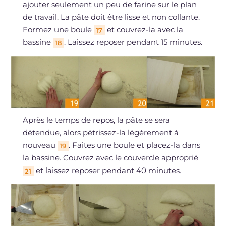
ajouter seulement un peu de farine sur le plan
de travail. La pâte doit être lisse et non collante.
Formez une boule
et couvrez-la avec la
17
bassine
. Laissez reposer pendant 15 minutes.
18
Après le temps de repos, la pâte se sera
détendue, alors pétrissez-la légèrement à
nouveau
. Faites une boule et placez-la dans
19
la bassine. Couvrez avec le couvercle approprié
et laissez reposer pendant 40 minutes.
21