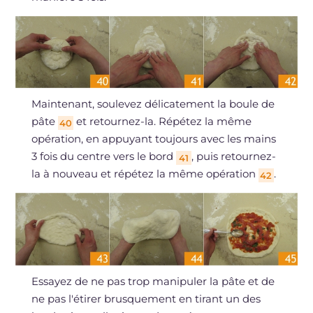
Maintenant, soulevez délicatement la boule de
pâte
et retournez-la. Répétez la même
40
opération, en appuyant toujours avec les mains
3 fois du centre vers le bord
, puis retournez-
41
la à nouveau et répétez la même opération
.
42
Essayez de ne pas trop manipuler la pâte et de
ne pas l'étirer brusquement en tirant un des