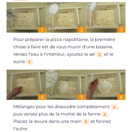
Pour préparer la pizza napolitaine, la première
chose à faire est de vous munir d'une bassine.
Versez l'eau à l'intérieur, ajoutez le sel
et le
2
sucre
.
3
Mélangez pour les dissoudre complètement
,
4
puis versez plus de la moitié de la farine
.
5
Placez la levure dans une main
et farinez
6
l'autre.