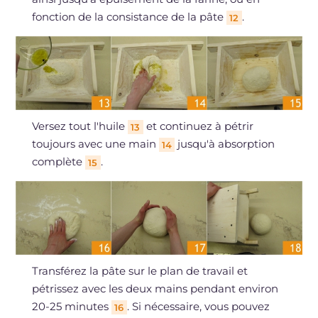
fonction de la consistance de la pâte
.
12
Versez tout l'huile
et continuez à pétrir
13
toujours avec une main
jusqu'à absorption
14
complète
.
15
Transférez la pâte sur le plan de travail et
pétrissez avec les deux mains pendant environ
20-25 minutes
. Si nécessaire, vous pouvez
16