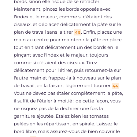
bords, sinon elle risque de se rétracter.
Maintenant, pincez les bords opposés avec
l'index et le majeur, comme si c'étaient des
ciseaux, et déplacez délicatement la pâte sur le
plan de travail sans la tirer
. Enfin, placez une
43
main au centre pour maintenir la pâte en place
tout en tirant délicatement un des bords en le
pinçant avec l'index et le majeur, toujours
comme si c'étaient des ciseaux. Tirez
délicatement pour l'étirer, puis retournez-la sur
l'autre main et frappez-la à nouveau sur le plan
de travail, en la faisant légèrement tourner
.
44
Vous ne devez pas étaler complètement la pâte,
il suffit de l'étaler à moitié : de cette façon, vous
ne risquez pas de la déchirer une fois la
garniture ajoutée. Étalez bien les tomates
pelées en les répartissant en spirale. Laissez le
bord libre, mais assurez-vous de bien couvrir le