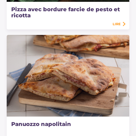
Pizza avec bordure farcie de pesto et
ricotta
LIRE
Panuozzo napolitain