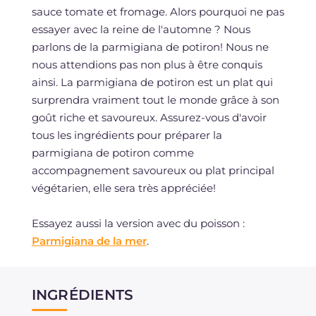
sauce tomate et fromage. Alors pourquoi ne pas
essayer avec la reine de l'automne ? Nous
parlons de la parmigiana de potiron! Nous ne
nous attendions pas non plus à être conquis
ainsi. La parmigiana de potiron est un plat qui
surprendra vraiment tout le monde grâce à son
goût riche et savoureux. Assurez-vous d'avoir
tous les ingrédients pour préparer la
parmigiana de potiron comme
accompagnement savoureux ou plat principal
végétarien, elle sera très appréciée!
Essayez aussi la version avec du poisson :
Parmigiana de la mer
.
INGRÉDIENTS