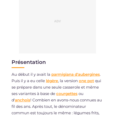
Présentation
Au début il y avait la
parmigiana d'aubergines
.
Puis il y a eu celle
légère
, la version
one pot
qui
se prépare dans une seule casserole et même
ses variantes à base de
courgettes
ou
d'
anchois
! Combien en avons-nous connues au
fil des ans. Après tout, le dénominateur
commun est toujours le même : légumes frits,