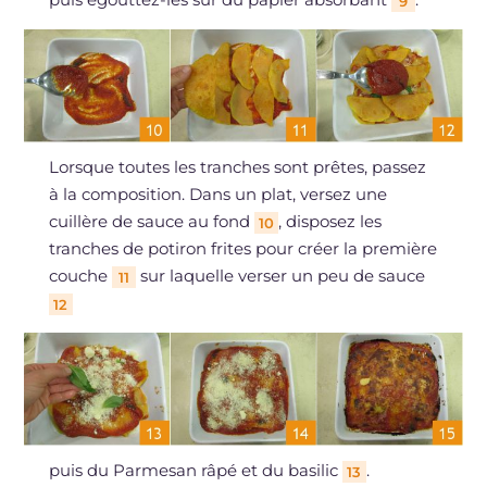
9
Lorsque toutes les tranches sont prêtes, passez
à la composition. Dans un plat, versez une
cuillère de sauce au fond
, disposez les
10
tranches de potiron frites pour créer la première
couche
sur laquelle verser un peu de sauce
11
12
puis du Parmesan râpé et du basilic
.
13