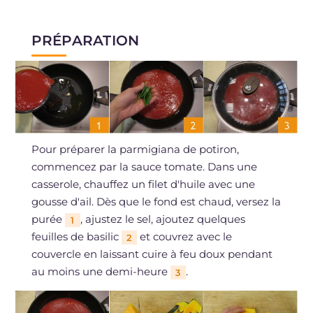
PRÉPARATION
Pour préparer la parmigiana de potiron,
commencez par la sauce tomate. Dans une
casserole, chauffez un filet d'huile avec une
gousse d'ail. Dès que le fond est chaud, versez la
purée
, ajustez le sel, ajoutez quelques
1
feuilles de basilic
et couvrez avec le
2
couvercle en laissant cuire à feu doux pendant
au moins une demi-heure
.
3