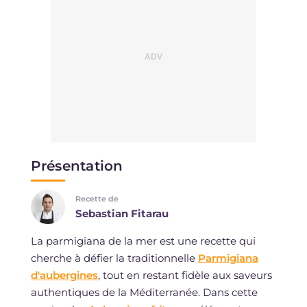
Présentation
Recette de
Sebastian Fitarau
La parmigiana de la mer est une recette qui
cherche à défier la traditionnelle
Parmigiana
d'aubergines
, tout en restant fidèle aux saveurs
authentiques de la Méditerranée. Dans cette