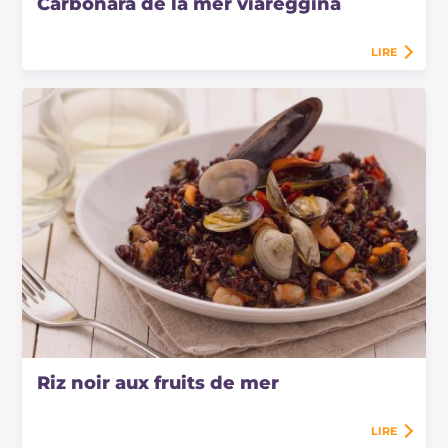
Carbonara de la mer viareggina
LIRE
Riz noir aux fruits de mer
LIRE