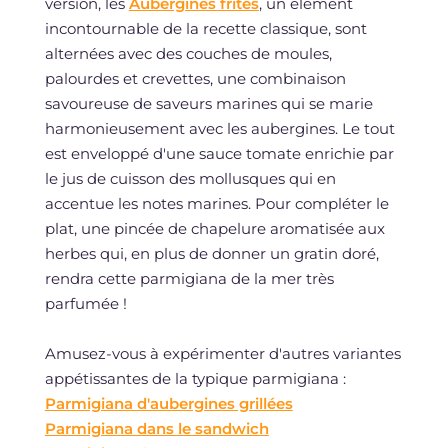
version, les
Aubergines frites
, un élément
incontournable de la recette classique, sont
alternées avec des couches de moules,
palourdes et crevettes, une combinaison
savoureuse de saveurs marines qui se marie
harmonieusement avec les aubergines. Le tout
est enveloppé d'une sauce tomate enrichie par
le jus de cuisson des mollusques qui en
accentue les notes marines. Pour compléter le
plat, une pincée de chapelure aromatisée aux
herbes qui, en plus de donner un gratin doré,
rendra cette parmigiana de la mer très
parfumée !
Amusez-vous à expérimenter d'autres variantes
appétissantes de la typique parmigiana :
Parmigiana d'aubergines grillées
Parmigiana dans le sandwich