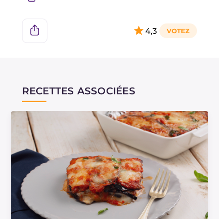
4,3
RECETTES ASSOCIÉES