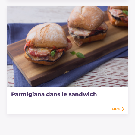
Parmigiana dans le sandwich
LIRE