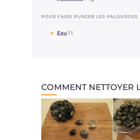
POUR FAIRE PURGER LES PALOURDES
Eau
1 l
COMMENT NETTOYER 