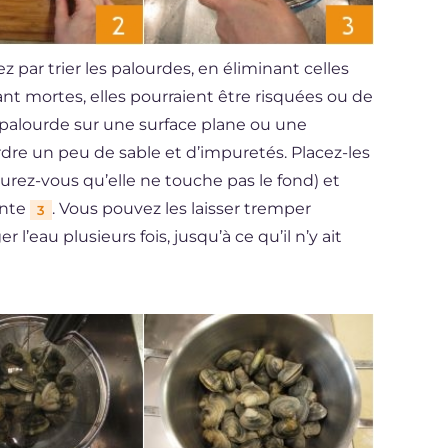
par trier les palourdes, en éliminant celles
tant mortes, elles pourraient être risquées ou de
palourde sur une surface plane ou une
perdre un peu de sable et d’impuretés. Placez-les
urez-vous qu’elle ne touche pas le fond) et
ante
. Vous pouvez les laisser tremper
3
’eau plusieurs fois, jusqu’à ce qu’il n’y ait