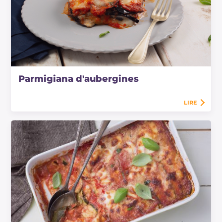
Parmigiana d'aubergines
LIRE