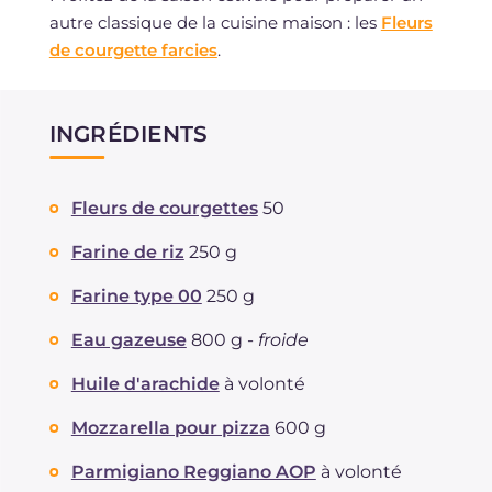
autre classique de la cuisine maison : les
Fleurs
de courgette farcies
.
INGRÉDIENTS
Fleurs de courgettes
50
Farine de riz
250 g
Farine type 00
250 g
Eau gazeuse
800 g -
froide
Huile d'arachide
à volonté
Mozzarella pour pizza
600 g
Parmigiano Reggiano AOP
à volonté