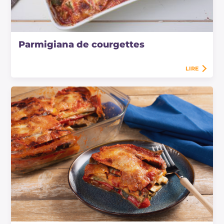
Parmigiana de courgettes
LIRE