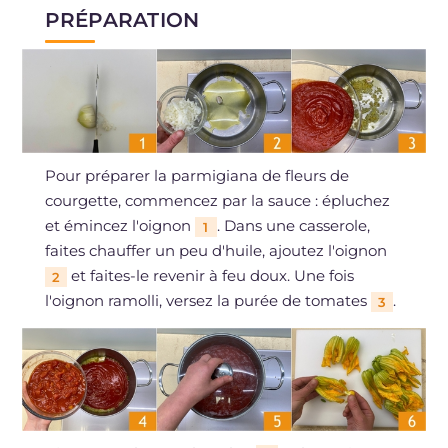
PRÉPARATION
Pour préparer la parmigiana de fleurs de
courgette, commencez par la sauce : épluchez
et émincez l'oignon
. Dans une casserole,
1
faites chauffer un peu d'huile, ajoutez l'oignon
et faites-le revenir à feu doux. Une fois
2
l'oignon ramolli, versez la purée de tomates
.
3