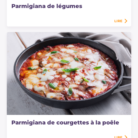
Parmigiana de légumes
LIRE
Parmigiana de courgettes à la poêle
LIRE