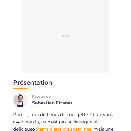
Présentation
Recette de
Sebastian Fitarau
Parmigiana de fleurs de courgette ? Oui, vous
avez bien lu, ce n'est pas la classique et
délicieuse
Parmigiana d'aubergines
, mais une