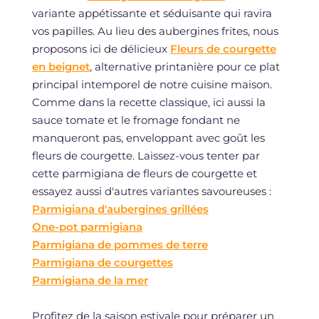
variante appétissante et séduisante qui ravira
vos papilles. Au lieu des aubergines frites, nous
proposons ici de délicieux
Fleurs de courgette
en beignet
, alternative printanière pour ce plat
principal intemporel de notre cuisine maison.
Comme dans la recette classique, ici aussi la
sauce tomate et le fromage fondant ne
manqueront pas, enveloppant avec goût les
fleurs de courgette. Laissez-vous tenter par
cette parmigiana de fleurs de courgette et
essayez aussi d'autres variantes savoureuses :
Parmigiana d'aubergines grillées
One-pot parmigiana
Parmigiana de pommes de terre
Parmigiana de courgettes
Parmigiana de la mer
Profitez de la saison estivale pour préparer un