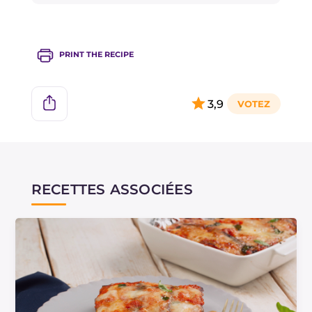
PRINT THE RECIPE
3,9
RECETTES ASSOCIÉES