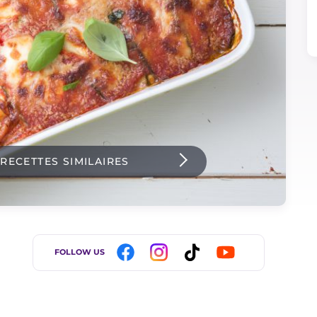
 RECETTES SIMILAIRES
FOLLOW US