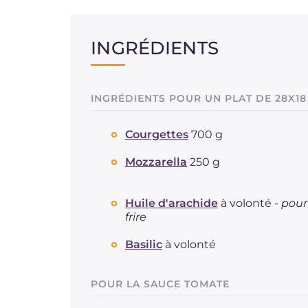
INGRÉDIENTS
INGRÉDIENTS POUR UN PLAT DE 28X18
Courgettes
700 g
Mozzarella
250 g
Huile d'arachide
à volonté -
pour
frire
Basilic
à volonté
POUR LA SAUCE TOMATE