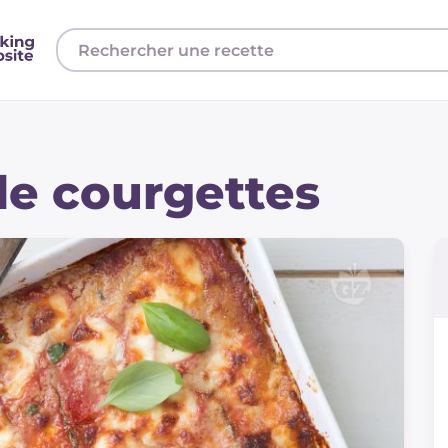
de courgettes