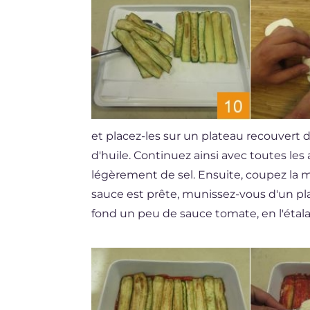
et placez-les sur un plateau recouvert
d'huile. Continuez ainsi avec toutes les 
légèrement de sel. Ensuite, coupez la 
sauce est prête, munissez-vous d'un pla
fond un peu de sauce tomate, en l'étala