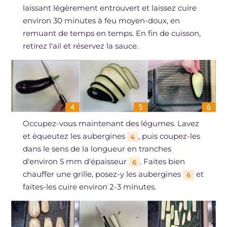
laissant légèrement entrouvert et laissez cuire
environ 30 minutes à feu moyen-doux, en
remuant de temps en temps. En fin de cuisson,
retirez l'ail et réservez la sauce.
Occupez-vous maintenant des légumes. Lavez
et équeutez les aubergines
, puis coupez-les
4
dans le sens de la longueur en tranches
d'environ 5 mm d'épaisseur
. Faites bien
6
chauffer une grille, posez-y les aubergines
et
6
faites-les cuire environ 2-3 minutes.