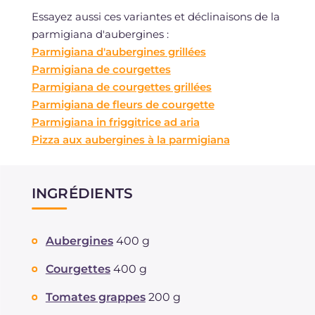
Essayez aussi ces variantes et déclinaisons de la
parmigiana d'aubergines :
Parmigiana d'aubergines grillées
Parmigiana de courgettes
Parmigiana de courgettes grillées
Parmigiana de fleurs de courgette
Parmigiana in friggitrice ad aria
Pizza aux aubergines à la parmigiana
INGRÉDIENTS
Aubergines
400 g
Courgettes
400 g
Tomates grappes
200 g