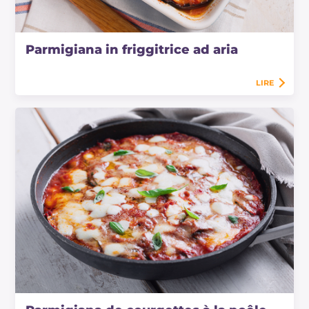
Parmigiana in friggitrice ad aria
LIRE