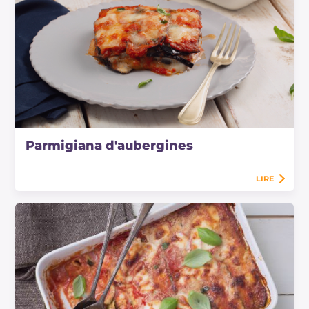
Parmigiana d'aubergines
LIRE