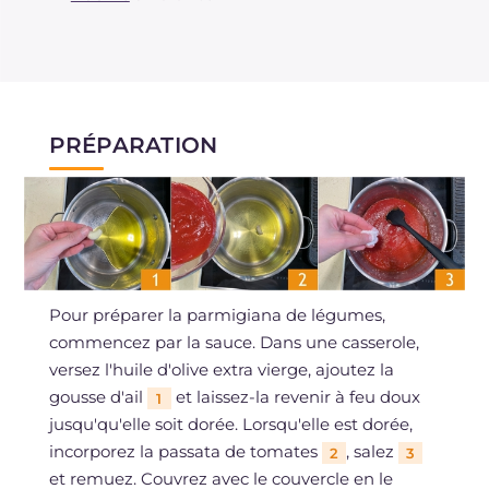
PRÉPARATION
Pour préparer la parmigiana de légumes,
commencez par la sauce. Dans une casserole,
versez l'huile d'olive extra vierge, ajoutez la
gousse d'ail
et laissez-la revenir à feu doux
1
jusqu'qu'elle soit dorée. Lorsqu'elle est dorée,
incorporez la passata de tomates
, salez
2
3
et remuez. Couvrez avec le couvercle en le