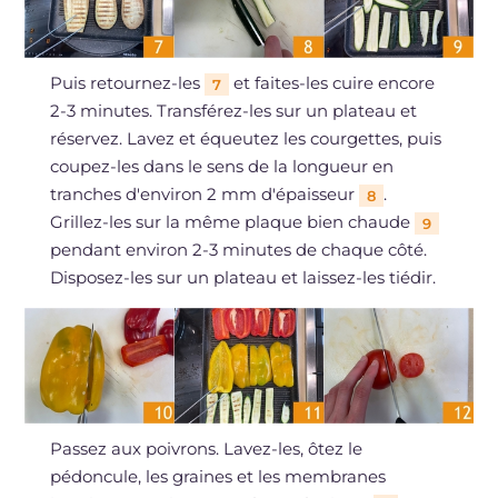
Puis retournez-les
et faites-les cuire encore
7
2-3 minutes. Transférez-les sur un plateau et
réservez. Lavez et équeutez les courgettes, puis
coupez-les dans le sens de la longueur en
tranches d'environ 2 mm d'épaisseur
.
8
Grillez-les sur la même plaque bien chaude
9
pendant environ 2-3 minutes de chaque côté.
Disposez-les sur un plateau et laissez-les tiédir.
Passez aux poivrons. Lavez-les, ôtez le
pédoncule, les graines et les membranes