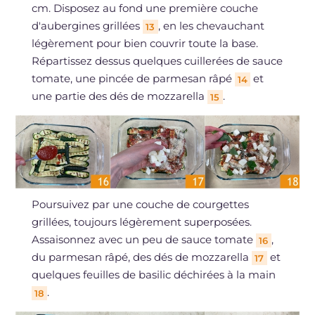
cm. Disposez au fond une première couche
d'aubergines grillées
, en les chevauchant
13
légèrement pour bien couvrir toute la base.
Répartissez dessus quelques cuillerées de sauce
tomate, une pincée de parmesan râpé
et
14
une partie des dés de mozzarella
.
15
Poursuivez par une couche de courgettes
grillées, toujours légèrement superposées.
Assaisonnez avec un peu de sauce tomate
,
16
du parmesan râpé, des dés de mozzarella
et
17
quelques feuilles de basilic déchirées à la main
.
18