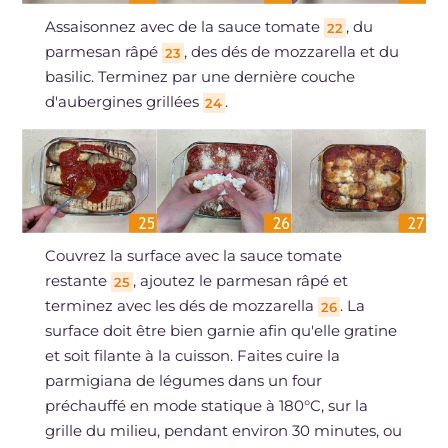
Assaisonnez avec de la sauce tomate
, du
22
parmesan râpé
, des dés de mozzarella et du
23
basilic. Terminez par une dernière couche
d'aubergines grillées
.
24
Couvrez la surface avec la sauce tomate
restante
, ajoutez le parmesan râpé et
25
terminez avec les dés de mozzarella
. La
26
surface doit être bien garnie afin qu'elle gratine
et soit filante à la cuisson. Faites cuire la
parmigiana de légumes dans un four
préchauffé en mode statique à 180°C, sur la
grille du milieu, pendant environ 30 minutes, ou