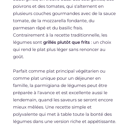
poivrons et des tomates, qui s'alternent en
plusieurs couches gourmandes avec de la sauce
tomate, de la mozzarella fondante, du
parmesan râpé et du basilic frais.
Contrairement à la recette traditionnelle, les
légumes sont
grillés plutôt que frits
: un choix
qui rend le plat plus léger sans renoncer au
goût.
Parfait comme plat principal végétarien ou
comme plat unique pour un déjeuner en
famille, la parmigiana de légumes peut être
préparée à l'avance et est excellente aussi le
lendemain, quand les saveurs se seront encore
mieux mêlées. Une recette simple et
polyvalente qui met à table toute la bonté des
légumes dans une version riche et appétissante.