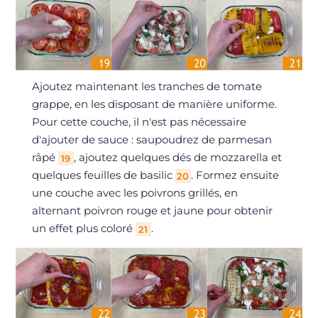
Ajoutez maintenant les tranches de tomate
grappe, en les disposant de manière uniforme.
Pour cette couche, il n'est pas nécessaire
d'ajouter de sauce : saupoudrez de parmesan
râpé
, ajoutez quelques dés de mozzarella et
19
quelques feuilles de basilic
. Formez ensuite
20
une couche avec les poivrons grillés, en
alternant poivron rouge et jaune pour obtenir
un effet plus coloré
.
21