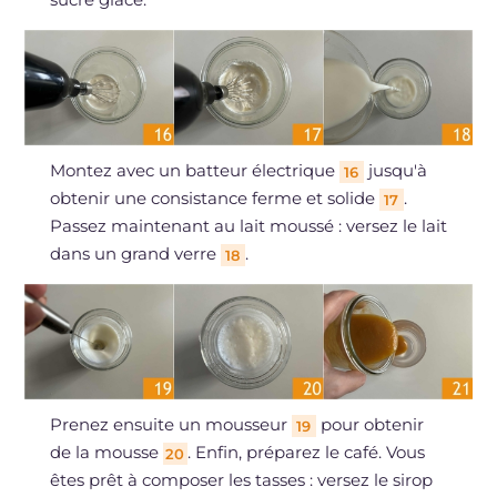
Montez avec un batteur électrique
jusqu'à
16
obtenir une consistance ferme et solide
.
17
Passez maintenant au lait moussé : versez le lait
dans un grand verre
.
18
Prenez ensuite un mousseur
pour obtenir
19
de la mousse
. Enfin, préparez le café. Vous
20
êtes prêt à composer les tasses : versez le sirop