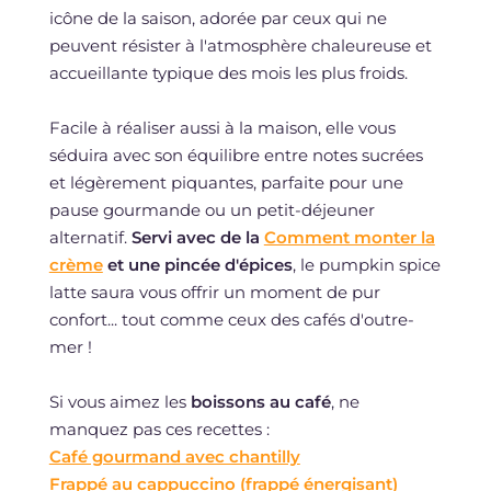
icône de la saison, adorée par ceux qui ne
peuvent résister à l'atmosphère chaleureuse et
accueillante typique des mois les plus froids.
Facile à réaliser aussi à la maison, elle vous
séduira avec son équilibre entre notes sucrées
et légèrement piquantes, parfaite pour une
pause gourmande ou un petit-déjeuner
alternatif.
Servi avec de la
Comment monter la
crème
et une pincée d'épices
, le pumpkin spice
latte saura vous offrir un moment de pur
confort... tout comme ceux des cafés d'outre-
mer !
Si vous aimez les
boissons au café
, ne
manquez pas ces recettes :
Café gourmand avec chantilly
Frappé au cappuccino (frappé énergisant)