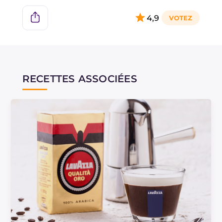
disponible.
4,9
RECETTES ASSOCIÉES