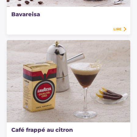
Bavareisa
LIRE
Café frappé au citron