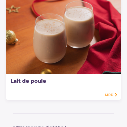
Lait de poule
LIRE