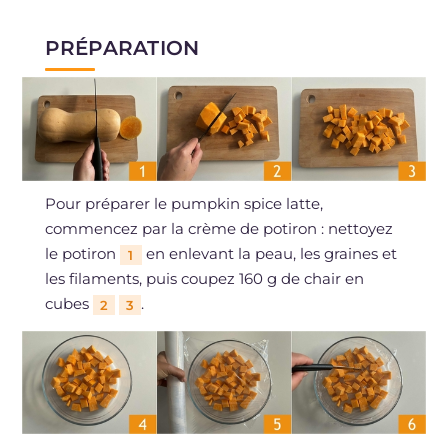
PRÉPARATION
Pour préparer le pumpkin spice latte,
commencez par la crème de potiron : nettoyez
le potiron
en enlevant la peau, les graines et
1
les filaments, puis coupez 160 g de chair en
cubes
.
2
3