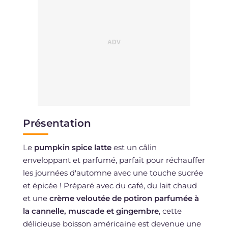
Présentation
Le
pumpkin spice latte
est un câlin
enveloppant et parfumé, parfait pour réchauffer
les journées d'automne avec une touche sucrée
et épicée ! Préparé avec du café, du lait chaud
et une
crème veloutée de potiron parfumée à
la cannelle, muscade et gingembre
, cette
délicieuse boisson américaine est devenue une