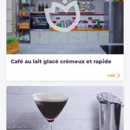
Café au lait glacé crémeux et rapide
LIRE