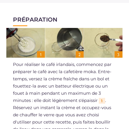
PRÉPARATION
Pour réaliser le café irlandais, commencez par
préparer le café avec la cafetière moka. Entre-
temps, versez la crème fraîche dans un bol et
fouettez-la avec un batteur électrique ou un
fouet à main pendant un maximum de 3
minutes : elle doit légèrement s'épaissir
.
1
Réservez un instant la crème et occupez-vous
de chauffer le verre que vous avez choisi
d'utiliser pour cette recette, puis faites bouillir