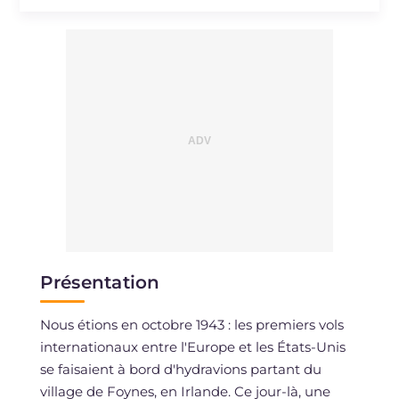
Présentation
Nous étions en octobre 1943 : les premiers vols
internationaux entre l'Europe et les États-Unis
se faisaient à bord d'hydravions partant du
village de Foynes, en Irlande. Ce jour-là, une