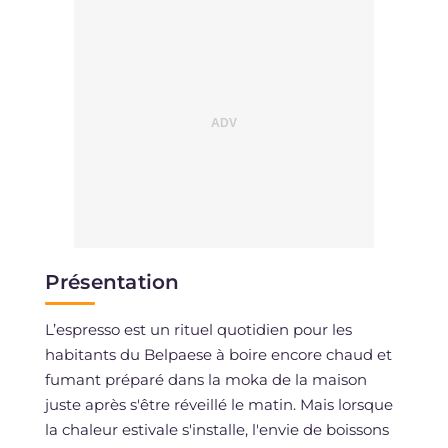
Présentation
L’espresso est un rituel quotidien pour les
habitants du Belpaese à boire encore chaud et
fumant préparé dans la moka de la maison
juste après s'être réveillé le matin. Mais lorsque
la chaleur estivale s'installe, l'envie de boissons