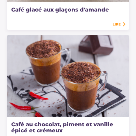
Café glacé aux glaçons d'amande
LIRE
Café au chocolat, piment et vanille
épicé et crémeux