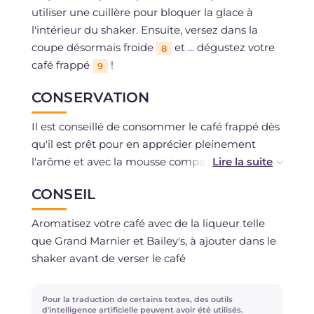
utiliser une cuillère pour bloquer la glace à
l'intérieur du shaker. Ensuite, versez dans la
coupe désormais froide
et ... dégustez votre
8
café frappé
!
9
CONSERVATION
Il est conseillé de consommer le café frappé dès
qu'il est prêt pour en apprécier pleinement
l'arôme et avec la mousse compacte qui le
caractérise.
CONSEIL
Aromatisez votre café avec de la liqueur telle
que Grand Marnier et Bailey's, à ajouter dans le
shaker avant de verser le café
Pour la traduction de certains textes, des outils
d'intelligence artificielle peuvent avoir été utilisés.