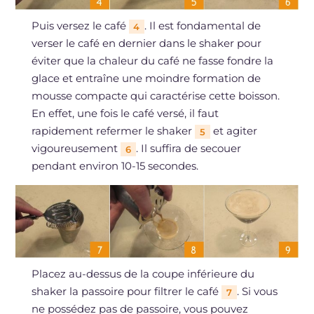
Puis versez le café
. Il est fondamental de
4
verser le café en dernier dans le shaker pour
éviter que la chaleur du café ne fasse fondre la
glace et entraîne une moindre formation de
mousse compacte qui caractérise cette boisson.
En effet, une fois le café versé, il faut
rapidement refermer le shaker
et agiter
5
vigoureusement
. Il suffira de secouer
6
pendant environ 10-15 secondes.
Placez au-dessus de la coupe inférieure du
shaker la passoire pour filtrer le café
. Si vous
7
ne possédez pas de passoire, vous pouvez