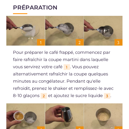
PRÉPARATION
Pour préparer le café frappé, commencez par
faire rafraîchir la coupe martini dans laquelle
vous servirez votre café
. Vous pouvez
1
alternativement rafraîchir la coupe quelques
minutes au congélateur. Pendant qu'elle
refroidit, prenez le shaker et remplissez-le avec
8-10 glaçons
et ajoutez le sucre liquide
.
2
3