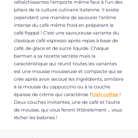
rafraîchissantes l'emporte même face à l'un des
piliers de la culture culinaire italienne. Il existe
cependant une manière de savourer l'arôme
intense du café même froid en préparant le
café frappé ! C'est une savoureuse variante du
classique café espresso après-repas à base de
café, de glace et de sucre liquide. Chaque
barman a sa recette secrète mais la
caractéristique qui réunit toutes les variantes
est une mousse mousseuse et compacte qui se
crée après avoir secoué les ingrédients, similaire
à la mousse du cappuccino ou à la couche
épaisse de crème qui caractérise l'
Irish coffee
!
Deux couches invitantes, une de café et l'autre
de mousse, qui vous feront littéralement ... vous
lécher les babines !