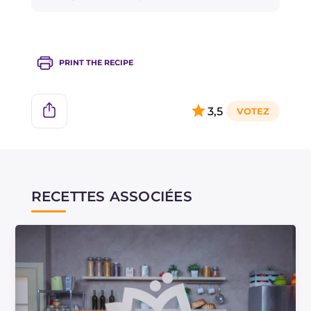
PRINT THE RECIPE
3,5
RECETTES ASSOCIÉES