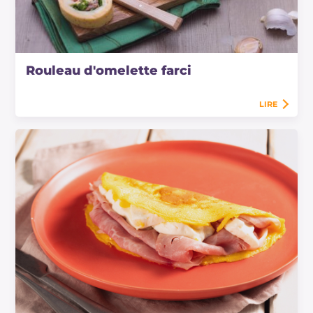
Rouleau d'omelette farci
LIRE