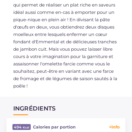
qui permet de réaliser un plat riche en saveurs
idéal aussi comme en-cas à emporter pour un
pique-nique en plein air ! En divisant la pâte
d'œufs en deux, vous obtiendrez deux disques
moelleux entre lesquels enfermer un cœur
fondant d'Emmental et de délicieuses tranches
de jambon cuit. Mais vous pouvez laisser libre
cours à votre imagination pour la garniture et
assaisonner l'omelette farcie comme vous le
souhaitez, peut-être en variant avec une farce
de fromage et de légumes de saison sautés à la
poêle !
INGRÉDIENTS
Calories par portion
494