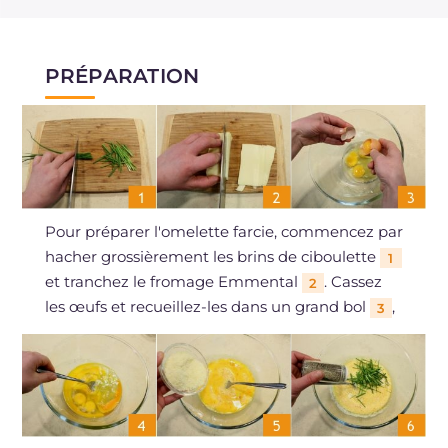
PRÉPARATION
Pour préparer l'omelette farcie, commencez par
hacher grossièrement les brins de ciboulette
1
et tranchez le fromage Emmental
. Cassez
2
les œufs et recueillez-les dans un grand bol
,
3