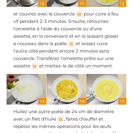
et couvrez avec le couvercle
pour cuire à feu
10
vif pendant 2-3 minutes. Ensuite, retournez
l'omelette à l'aide du couvercle ou d'une
assiette, en la renversant et en la laissant glisser
à nouveau dans la poêle
et laissez cuire
11
l'autre côté pendant encore 2 minutes sans
couvercle. Transférez l'omelette prête sur une
assiette
et mettez-la de côté un moment.
12
Huilez une autre poêle de 24 cm de diamètre
avec un filet d'huile
, faites chauffer et
13
répétez les mêmes opérations pour les œufs