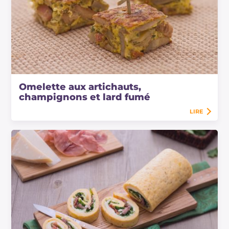
Omelette aux artichauts,
champignons et lard fumé
LIRE