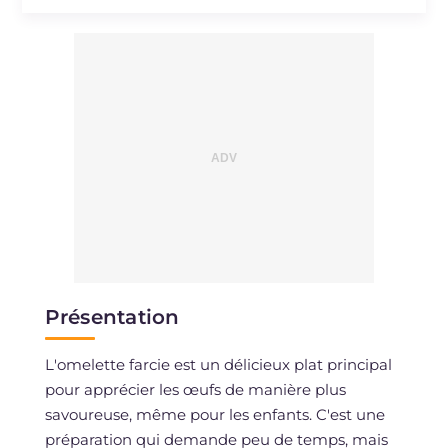
Sodium
mg
852
Présentation
L'omelette farcie est un délicieux plat principal
pour apprécier les œufs de manière plus
savoureuse, même pour les enfants. C'est une
préparation qui demande peu de temps, mais