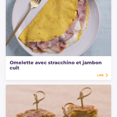
Omelette avec stracchino et jambon
cuit
LIRE