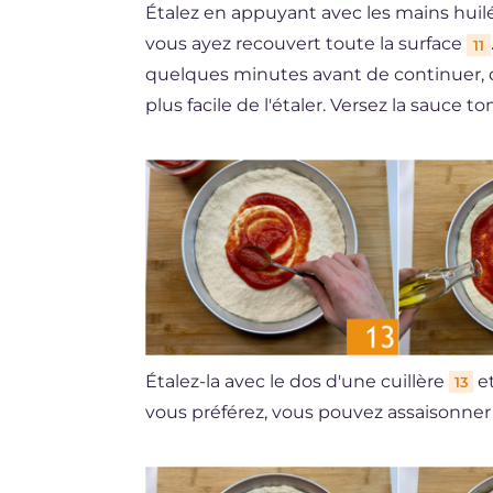
Étalez en appuyant avec les mains huilé
vous ayez recouvert toute la surface
11
quelques minutes avant de continuer, de
plus facile de l'étaler. Versez la sauce
Étalez-la avec le dos d'une cuillère
et
13
vous préférez, vous pouvez assaisonner la