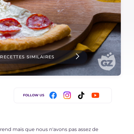
 RECETTES SIMILAIRES
FOLLOW US
rend mais que nous n'avons pas assez de