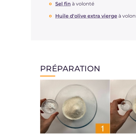
Sel fin
à volonté
Huile d'olive extra vierge
à volon
PRÉPARATION