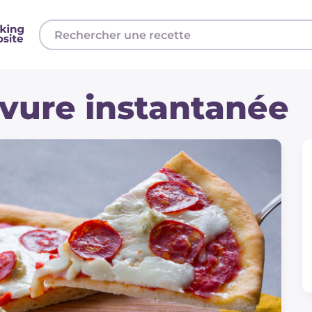
evure instantanée