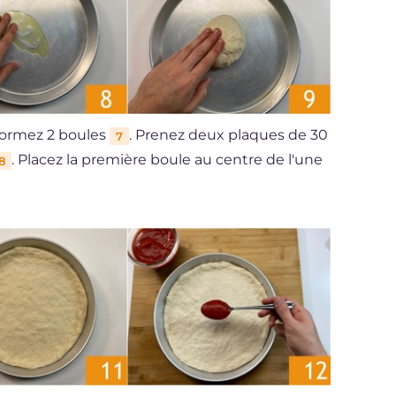
formez 2 boules
. Prenez deux plaques de 30
7
. Placez la première boule au centre de l'une
8