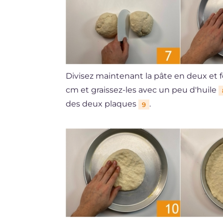
Divisez maintenant la pâte en deux et 
cm et graissez-les avec un peu d'huile
des deux plaques
.
9