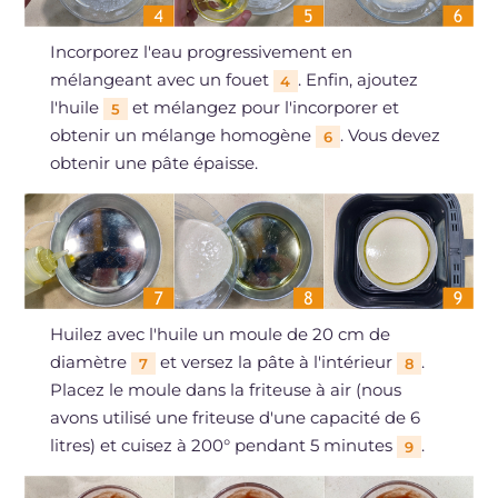
Incorporez l'eau progressivement en
mélangeant avec un fouet
. Enfin, ajoutez
4
l'huile
et mélangez pour l'incorporer et
5
obtenir un mélange homogène
. Vous devez
6
obtenir une pâte épaisse.
Huilez avec l'huile un moule de 20 cm de
diamètre
et versez la pâte à l'intérieur
.
7
8
Placez le moule dans la friteuse à air (nous
avons utilisé une friteuse d'une capacité de 6
litres) et cuisez à 200° pendant 5 minutes
.
9