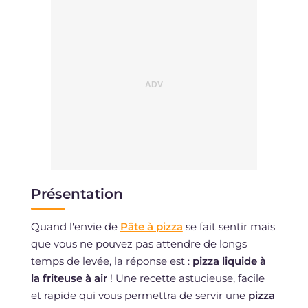
Présentation
Quand l'envie de
Pâte à pizza
se fait sentir mais
que vous ne pouvez pas attendre de longs
temps de levée, la réponse est :
pizza liquide à
la friteuse à air
! Une recette astucieuse, facile
et rapide qui vous permettra de servir une
pizza