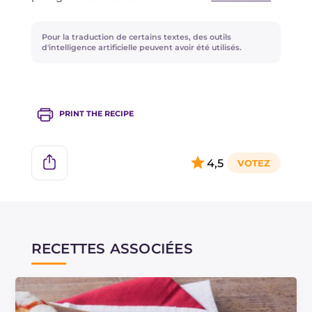
de servir.
Pour la traduction de certains textes, des outils
d'intelligence artificielle peuvent avoir été utilisés.
PRINT THE RECIPE
4,5
RECETTES ASSOCIÉES