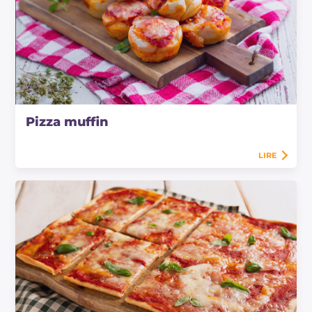
Pizza muffin
LIRE