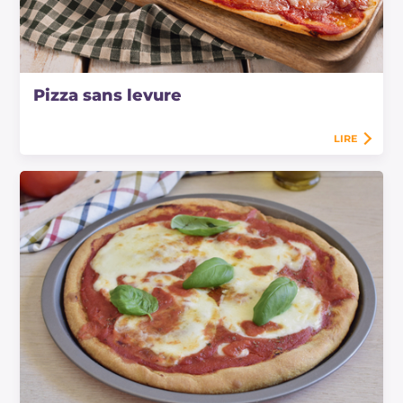
Pizza sans levure
LIRE