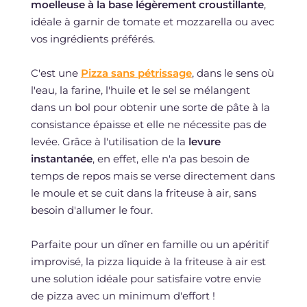
moelleuse à la base légèrement croustillante
,
idéale à garnir de tomate et mozzarella ou avec
vos ingrédients préférés.
C'est une
Pizza sans pétrissage
, dans le sens où
l'eau, la farine, l'huile et le sel se mélangent
dans un bol pour obtenir une sorte de pâte à la
consistance épaisse et elle ne nécessite pas de
levée. Grâce à l'utilisation de la
levure
instantanée
, en effet, elle n'a pas besoin de
temps de repos mais se verse directement dans
le moule et se cuit dans la friteuse à air, sans
besoin d'allumer le four.
Parfaite pour un dîner en famille ou un apéritif
improvisé, la pizza liquide à la friteuse à air est
une solution idéale pour satisfaire votre envie
de pizza avec un minimum d'effort !