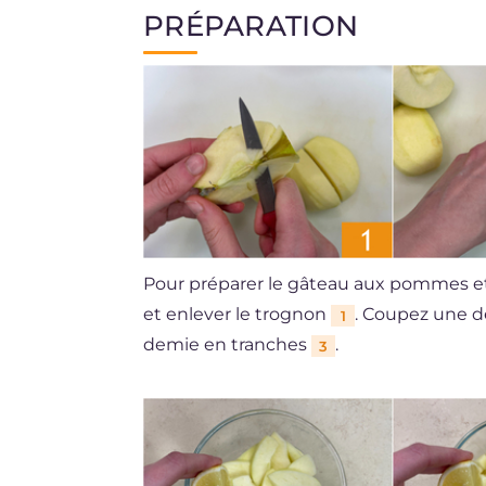
PRÉPARATION
Pour préparer le gâteau aux pommes 
et enlever le trognon
. Coupez une
1
demie en tranches
.
3