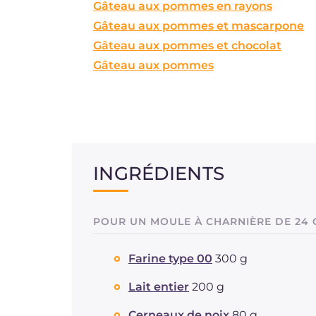
Gâteau aux pommes en rayons
Gâteau aux pommes et mascarpone
Gâteau aux pommes et chocolat
Gâteau aux pommes
INGRÉDIENTS
POUR UN MOULE À CHARNIÈRE DE 24 
Farine type 00
300 g
Lait entier
200 g
Cerneaux de noix
80 g