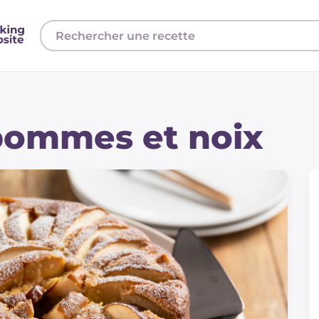
pommes et noix