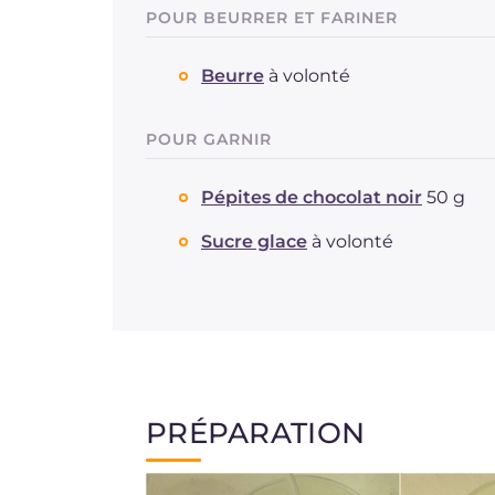
POUR BEURRER ET FARINER
Beurre
à volonté
POUR GARNIR
Pépites de chocolat noir
50 g
Sucre glace
à volonté
PRÉPARATION