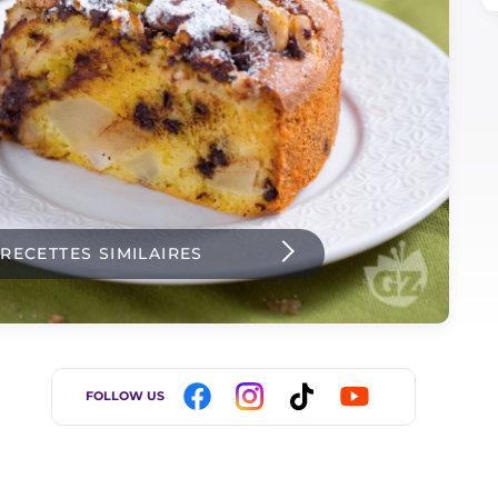
 RECETTES SIMILAIRES
FOLLOW US