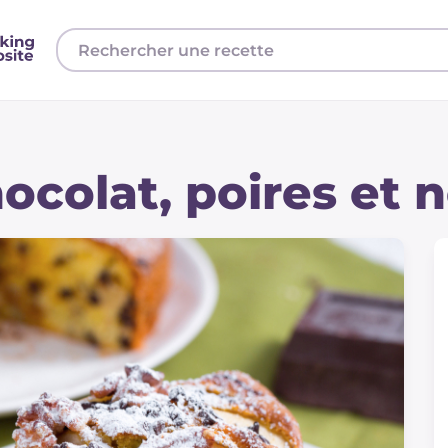
ocolat, poires et n