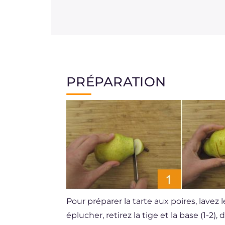
PRÉPARATION
Pour préparer la tarte aux poires, lavez l
éplucher, retirez la tige et la base (1-2),