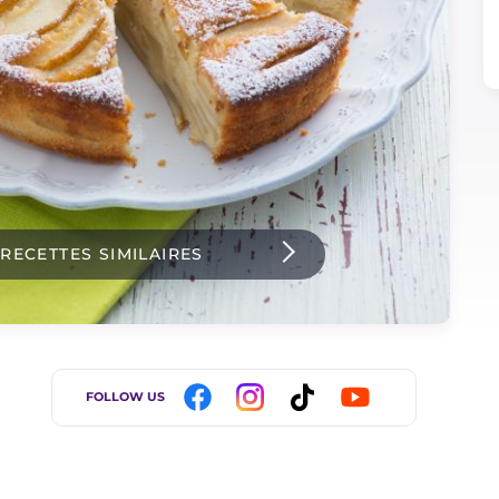
 RECETTES SIMILAIRES
FOLLOW US