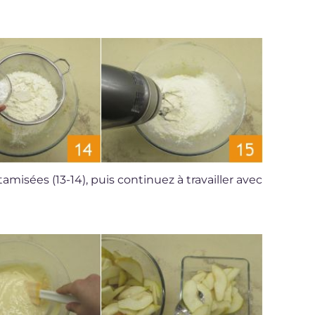
 tamisées (13-14), puis continuez à travailler avec