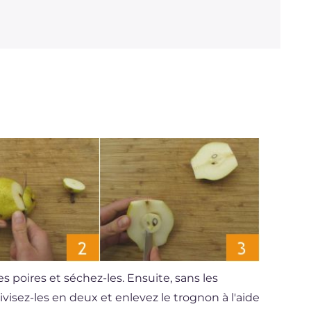
es poires et séchez-les. Ensuite, sans les
 divisez-les en deux et enlevez le trognon à l'aide