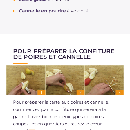
Cannelle en poudre
à volonté
POUR PRÉPARER LA CONFITURE
DE POIRES ET CANNELLE
Pour préparer la tarte aux poires et cannelle,
commencez par la confiture qui servira à la
garnir. Lavez bien les deux types de poires,
coupez-les en quartiers et retirez le cœur