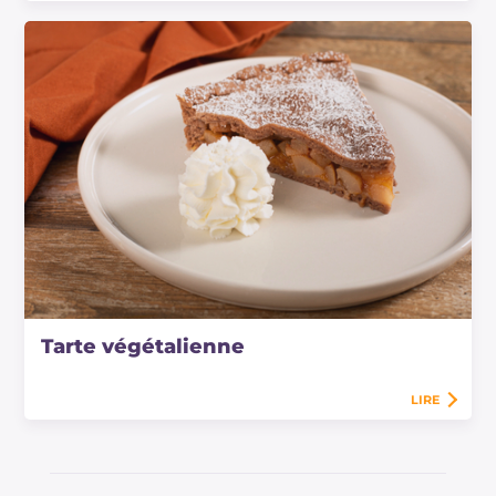
Tarte végétalienne
LIRE