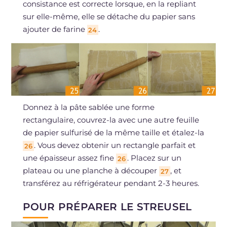
consistance est correcte lorsque, en la repliant
sur elle-même, elle se détache du papier sans
ajouter de farine
.
24
Donnez à la pâte sablée une forme
rectangulaire, couvrez-la avec une autre feuille
de papier sulfurisé de la même taille et étalez-la
. Vous devez obtenir un rectangle parfait et
26
une épaisseur assez fine
. Placez sur un
26
plateau ou une planche à découper
, et
27
transférez au réfrigérateur pendant 2-3 heures.
POUR PRÉPARER LE STREUSEL