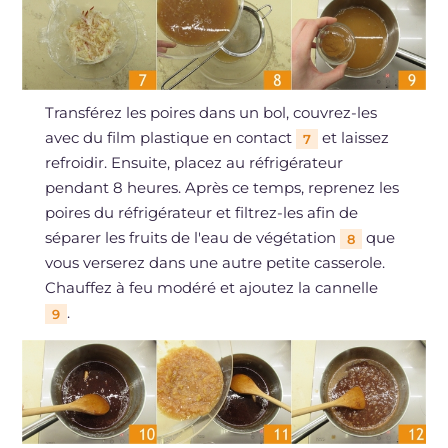
Transférez les poires dans un bol, couvrez-les
avec du film plastique en contact
et laissez
7
refroidir. Ensuite, placez au réfrigérateur
pendant 8 heures. Après ce temps, reprenez les
poires du réfrigérateur et filtrez-les afin de
séparer les fruits de l'eau de végétation
que
8
vous verserez dans une autre petite casserole.
Chauffez à feu modéré et ajoutez la cannelle
.
9