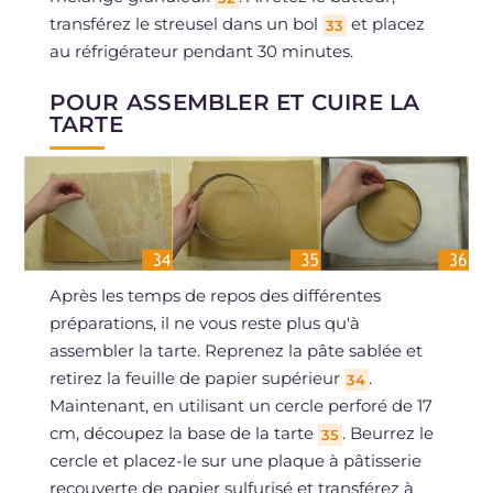
transférez le streusel dans un bol
et placez
33
au réfrigérateur pendant 30 minutes.
POUR ASSEMBLER ET CUIRE LA
TARTE
Après les temps de repos des différentes
préparations, il ne vous reste plus qu'à
assembler la tarte. Reprenez la pâte sablée et
retirez la feuille de papier supérieur
.
34
Maintenant, en utilisant un cercle perforé de 17
cm, découpez la base de la tarte
. Beurrez le
35
cercle et placez-le sur une plaque à pâtisserie
recouverte de papier sulfurisé et transférez à