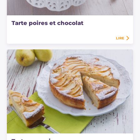
Tarte poires et chocolat
LIRE