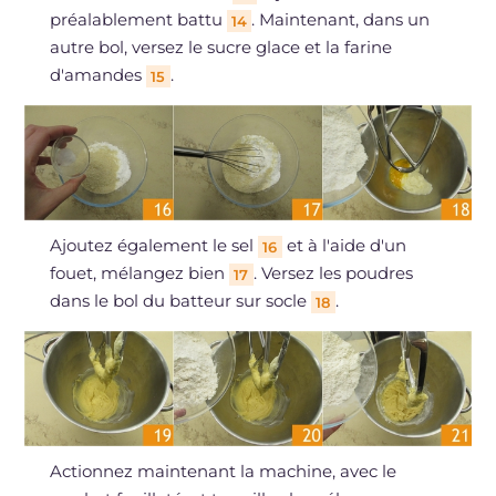
préalablement battu
. Maintenant, dans un
14
autre bol, versez le sucre glace et la farine
d'amandes
.
15
Ajoutez également le sel
et à l'aide d'un
16
fouet, mélangez bien
. Versez les poudres
17
dans le bol du batteur sur socle
.
18
Actionnez maintenant la machine, avec le