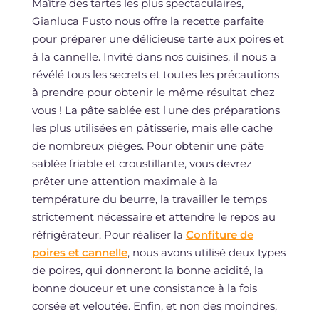
Maître des tartes les plus spectaculaires,
Gianluca Fusto nous offre la recette parfaite
pour préparer une délicieuse tarte aux poires et
à la cannelle. Invité dans nos cuisines, il nous a
révélé tous les secrets et toutes les précautions
à prendre pour obtenir le même résultat chez
vous ! La pâte sablée est l'une des préparations
les plus utilisées en pâtisserie, mais elle cache
de nombreux pièges. Pour obtenir une pâte
sablée friable et croustillante, vous devrez
prêter une attention maximale à la
température du beurre, la travailler le temps
strictement nécessaire et attendre le repos au
réfrigérateur. Pour réaliser la
Confiture de
poires et cannelle
, nous avons utilisé deux types
de poires, qui donneront la bonne acidité, la
bonne douceur et une consistance à la fois
corsée et veloutée. Enfin, et non des moindres,