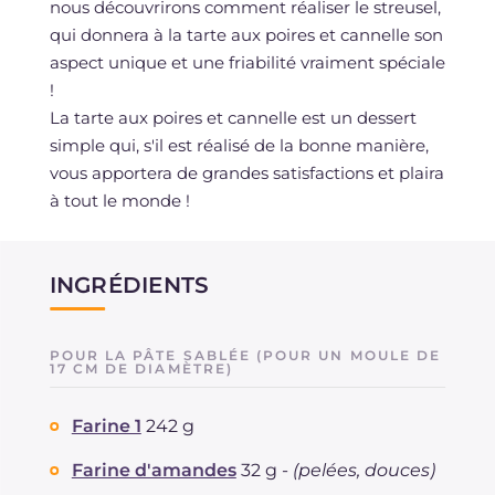
nous découvrirons comment réaliser le streusel,
qui donnera à la tarte aux poires et cannelle son
aspect unique et une friabilité vraiment spéciale
!
La tarte aux poires et cannelle est un dessert
simple qui, s'il est réalisé de la bonne manière,
vous apportera de grandes satisfactions et plaira
à tout le monde !
INGRÉDIENTS
POUR LA PÂTE SABLÉE (POUR UN MOULE DE
17 CM DE DIAMÈTRE)
Farine 1
242 g
Farine d'amandes
32 g -
(pelées, douces)