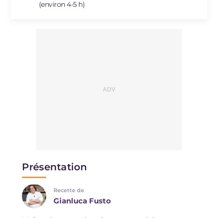
(environ 4-5 h)
Présentation
Recette de
Gianluca Fusto