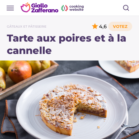
4,6
GÂTEAUX ET PÂTISSERIE
Tarte aux poires et à la
cannelle