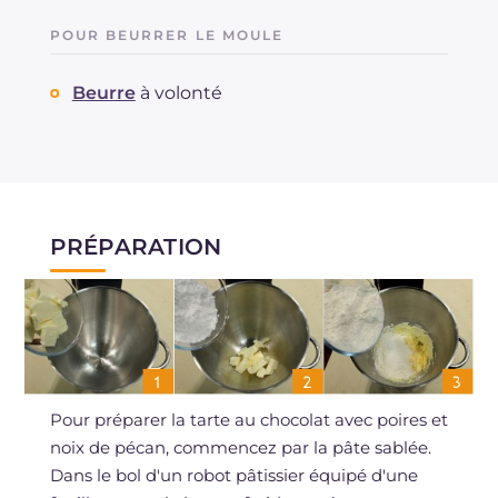
POUR BEURRER LE MOULE
Beurre
à volonté
PRÉPARATION
Pour préparer la tarte au chocolat avec poires et
noix de pécan, commencez par la pâte sablée.
Dans le bol d'un robot pâtissier équipé d'une