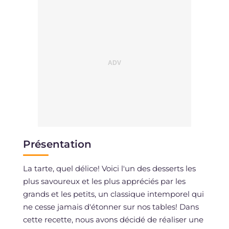
Présentation
La tarte, quel délice! Voici l'un des desserts les
plus savoureux et les plus appréciés par les
grands et les petits, un classique intemporel qui
ne cesse jamais d'étonner sur nos tables! Dans
cette recette, nous avons décidé de réaliser une