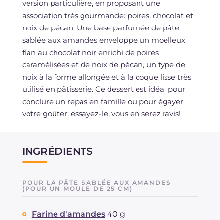
version particulière, en proposant une
association très gourmande: poires, chocolat et
noix de pécan. Une base parfumée de pâte
sablée aux amandes enveloppe un moelleux
flan au chocolat noir enrichi de poires
caramélisées et de noix de pécan, un type de
noix à la forme allongée et à la coque lisse très
utilisé en pâtisserie. Ce dessert est idéal pour
conclure un repas en famille ou pour égayer
votre goûter: essayez-le, vous en serez ravis!
INGRÉDIENTS
POUR LA PÂTE SABLÉE AUX AMANDES
(POUR UN MOULE DE 25 CM)
Farine d'amandes
40 g