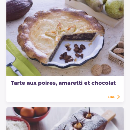
Tarte aux poires, amaretti et chocolat
LIRE