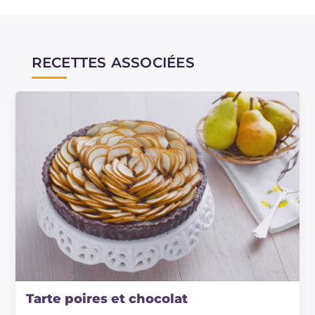
RECETTES ASSOCIÉES
Tarte poires et chocolat