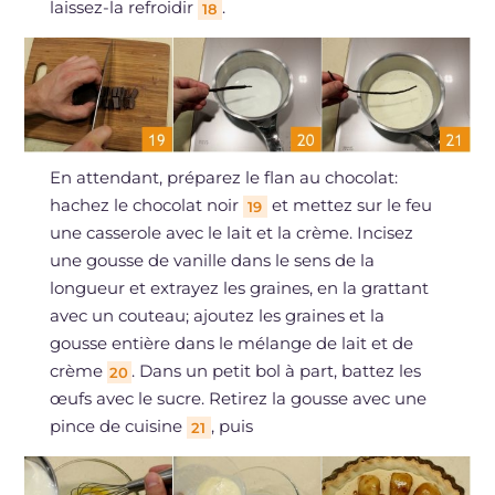
laissez-la refroidir
.
18
En attendant, préparez le flan au chocolat:
hachez le chocolat noir
et mettez sur le feu
19
une casserole avec le lait et la crème. Incisez
une gousse de vanille dans le sens de la
longueur et extrayez les graines, en la grattant
avec un couteau; ajoutez les graines et la
gousse entière dans le mélange de lait et de
crème
. Dans un petit bol à part, battez les
20
œufs avec le sucre. Retirez la gousse avec une
pince de cuisine
, puis
21