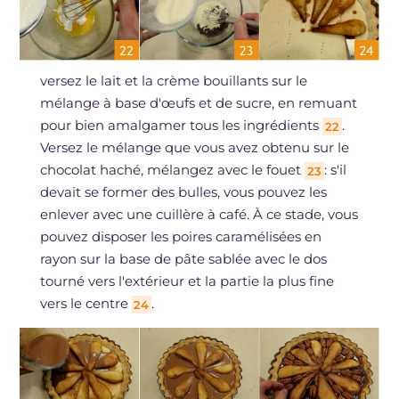
versez le lait et la crème bouillants sur le
mélange à base d'œufs et de sucre, en remuant
pour bien amalgamer tous les ingrédients
.
22
Versez le mélange que vous avez obtenu sur le
chocolat haché, mélangez avec le fouet
: s'il
23
devait se former des bulles, vous pouvez les
enlever avec une cuillère à café. À ce stade, vous
pouvez disposer les poires caramélisées en
rayon sur la base de pâte sablée avec le dos
tourné vers l'extérieur et la partie la plus fine
vers le centre
.
24