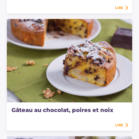
LIRE
Gâteau au chocolat, poires et noix
LIRE