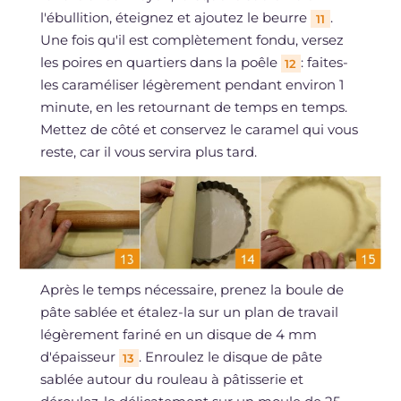
l'ébullition, éteignez et ajoutez le beurre
.
11
Une fois qu'il est complètement fondu, versez
les poires en quartiers dans la poêle
: faites-
12
les caraméliser légèrement pendant environ 1
minute, en les retournant de temps en temps.
Mettez de côté et conservez le caramel qui vous
reste, car il vous servira plus tard.
Après le temps nécessaire, prenez la boule de
pâte sablée et étalez-la sur un plan de travail
légèrement fariné en un disque de 4 mm
d'épaisseur
. Enroulez le disque de pâte
13
sablée autour du rouleau à pâtisserie et