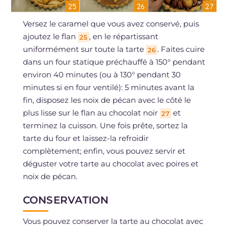
Versez le caramel que vous avez conservé, puis
ajoutez le flan
, en le répartissant
25
uniformément sur toute la tarte
. Faites cuire
26
dans un four statique préchauffé à 150° pendant
environ 40 minutes (ou à 130° pendant 30
minutes si en four ventilé): 5 minutes avant la
fin, disposez les noix de pécan avec le côté le
plus lisse sur le flan au chocolat noir
et
27
terminez la cuisson. Une fois prête, sortez la
tarte du four et laissez-la refroidir
complètement; enfin, vous pouvez servir et
déguster votre tarte au chocolat avec poires et
noix de pécan.
CONSERVATION
Vous pouvez conserver la tarte au chocolat avec