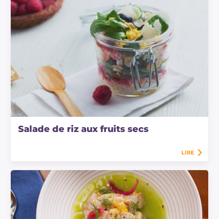
Salade de riz aux fruits secs
LIRE