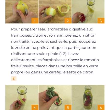
Pour préparer l'eau aromatisée digestive aux
framboises, citron et romarin, prenez un citron
non traité, lavez-le et séchez-le, puis récupérez
le zeste en ne prélevant que la partie jaune, en
réalisant une seule spirale (1-2). Lavez
délicatement les framboises et rincez le romarin
frais. Ensuite, placez dans une bouteille en verre
propre (ou dans une carafe) le zeste de citron
3