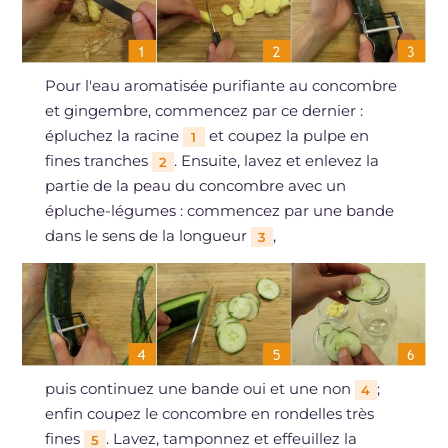
Pour l'eau aromatisée purifiante au concombre
et gingembre, commencez par ce dernier :
épluchez la racine
et coupez la pulpe en
1
fines tranches
. Ensuite, lavez et enlevez la
2
partie de la peau du concombre avec un
épluche-légumes : commencez par une bande
dans le sens de la longueur
,
3
puis continuez une bande oui et une non
;
4
enfin coupez le concombre en rondelles très
fines
. Lavez, tamponnez et effeuillez la
5