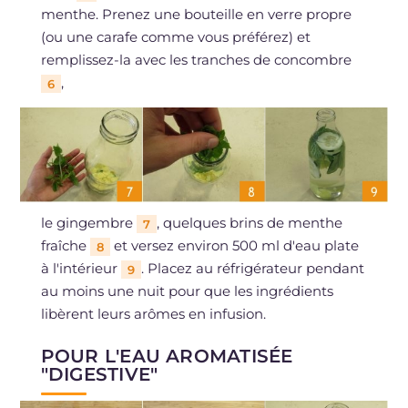
menthe. Prenez une bouteille en verre propre
(ou une carafe comme vous préférez) et
remplissez-la avec les tranches de concombre
,
6
le gingembre
, quelques brins de menthe
7
fraîche
et versez environ 500 ml d'eau plate
8
à l'intérieur
. Placez au réfrigérateur pendant
9
au moins une nuit pour que les ingrédients
libèrent leurs arômes en infusion.
POUR L'EAU AROMATISÉE
"DIGESTIVE"