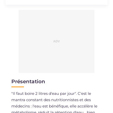
Présentation
"Il faut boire 2 litres d'eau par jour". C'est le
mantra constant des nutritionnistes et des
médecins : l'eau est bénéfique, elle accélère le
métabolisme, réduit la rétention d'eau... bien