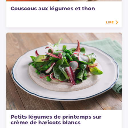
Couscous aux légumes et thon
LIRE
Petits légumes de printemps sur
crème de haricots blancs