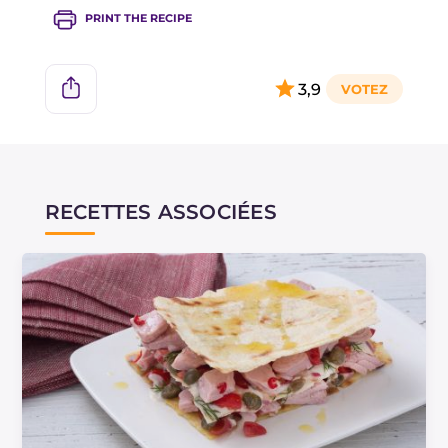
PRINT THE RECIPE
3,9
RECETTES ASSOCIÉES