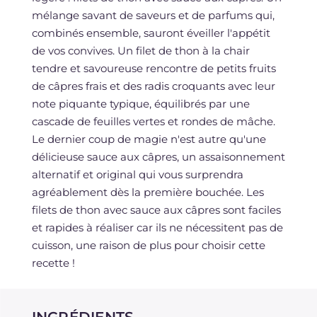
mélange savant de saveurs et de parfums qui,
combinés ensemble, sauront éveiller l'appétit
de vos convives. Un filet de thon à la chair
tendre et savoureuse rencontre de petits fruits
de câpres frais et des radis croquants avec leur
note piquante typique, équilibrés par une
cascade de feuilles vertes et rondes de mâche.
Le dernier coup de magie n'est autre qu'une
délicieuse sauce aux câpres, un assaisonnement
alternatif et original qui vous surprendra
agréablement dès la première bouchée. Les
filets de thon avec sauce aux câpres sont faciles
et rapides à réaliser car ils ne nécessitent pas de
cuisson, une raison de plus pour choisir cette
recette !
INGRÉDIENTS