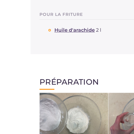
POUR LA FRITURE
Huile d'arachide
2 l
PRÉPARATION