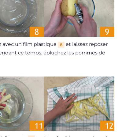
z avec un film plastique
et laissez reposer
8
 Pendant ce temps, épluchez les pommes de