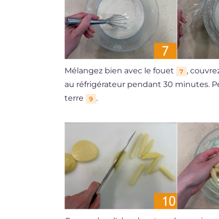
Mélangez bien avec le fouet
, couvre
7
au réfrigérateur pendant 30 minutes.
terre
.
9