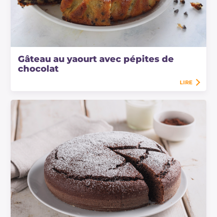
Gâteau au yaourt avec pépites de
chocolat
LIRE