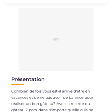
Sodium
mg
42
Présentation
Combien de fois vous est-il arrivé d'être en
vacances et de ne pas avoir de balance pour
réaliser un bon gâteau? Avec la recette du
gâteau 7 pots, dans n'importe quelle cuisine