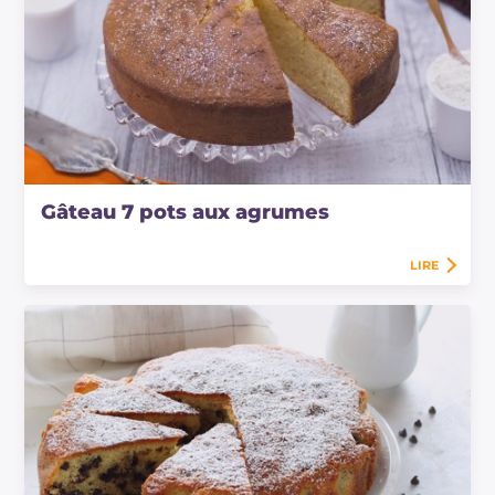
Gâteau 7 pots aux agrumes
LIRE