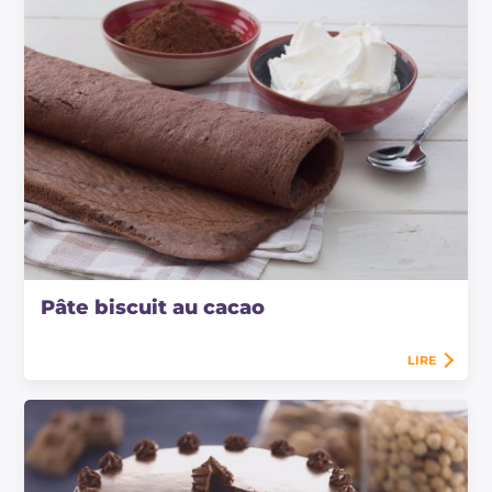
Pâte biscuit au cacao
LIRE