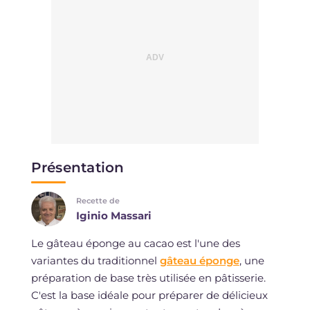
Présentation
Recette de
Iginio Massari
Le gâteau éponge au cacao est l'une des
variantes du traditionnel
gâteau éponge
, une
préparation de base très utilisée en pâtisserie.
C'est la base idéale pour préparer de délicieux