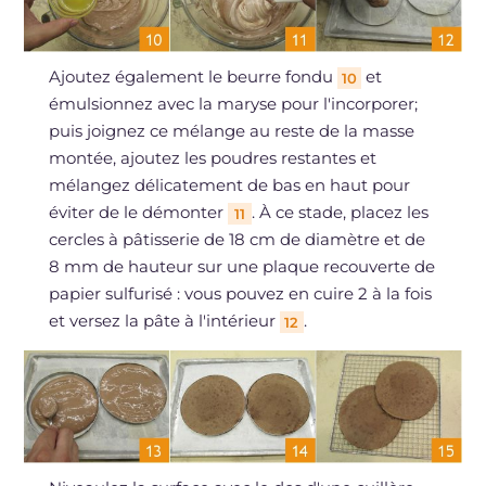
Ajoutez également le beurre fondu
et
10
émulsionnez avec la maryse pour l'incorporer;
puis joignez ce mélange au reste de la masse
montée, ajoutez les poudres restantes et
mélangez délicatement de bas en haut pour
éviter de le démonter
. À ce stade, placez les
11
cercles à pâtisserie de 18 cm de diamètre et de
8 mm de hauteur sur une plaque recouverte de
papier sulfurisé : vous pouvez en cuire 2 à la fois
et versez la pâte à l'intérieur
.
12