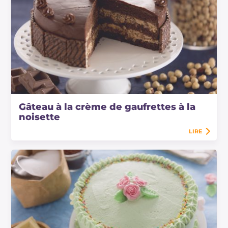
Gâteau à la crème de gaufrettes à la
noisette
LIRE