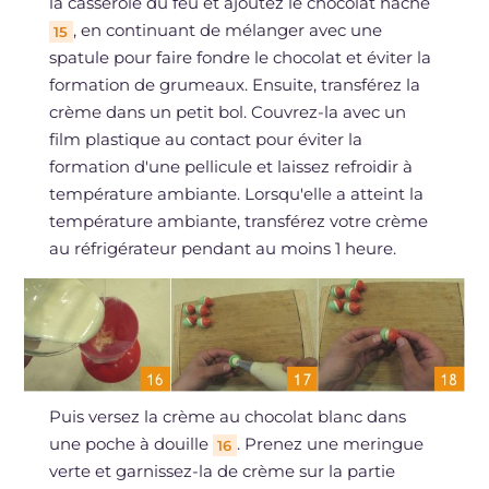
la casserole du feu et ajoutez le chocolat haché
, en continuant de mélanger avec une
15
spatule pour faire fondre le chocolat et éviter la
formation de grumeaux. Ensuite, transférez la
crème dans un petit bol. Couvrez-la avec un
film plastique au contact pour éviter la
formation d'une pellicule et laissez refroidir à
température ambiante. Lorsqu'elle a atteint la
température ambiante, transférez votre crème
au réfrigérateur pendant au moins 1 heure.
Puis versez la crème au chocolat blanc dans
une poche à douille
. Prenez une meringue
16
verte et garnissez-la de crème sur la partie