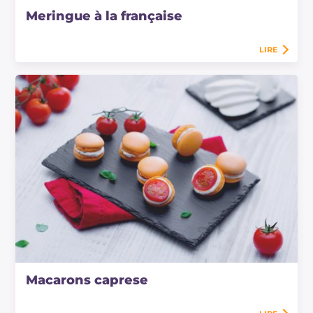
Meringue à la française
LIRE
Macarons caprese