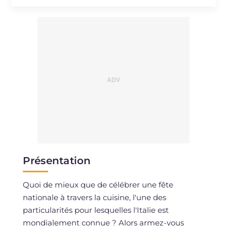
Présentation
Quoi de mieux que de célébrer une fête
nationale à travers la cuisine, l'une des
particularités pour lesquelles l'Italie est
mondialement connue ? Alors armez-vous