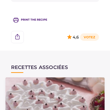
PRINT THE RECIPE
4,6
RECETTES ASSOCIÉES