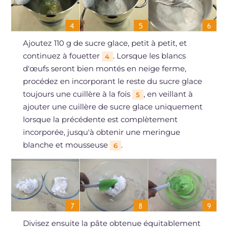
Ajoutez 110 g de sucre glace, petit à petit, et
continuez à fouetter
. Lorsque les blancs
4
d'œufs seront bien montés en neige ferme,
procédez en incorporant le reste du sucre glace
toujours une cuillère à la fois
, en veillant à
5
ajouter une cuillère de sucre glace uniquement
lorsque la précédente est complètement
incorporée, jusqu'à obtenir une meringue
blanche et mousseuse
.
6
Divisez ensuite la pâte obtenue équitablement