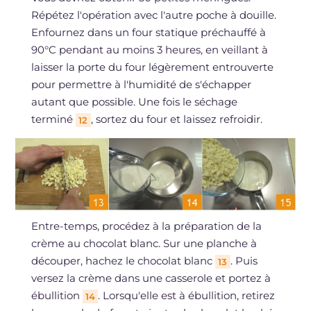
Répétez l'opération avec l'autre poche à douille.
Enfournez dans un four statique préchauffé à
90°C pendant au moins 3 heures, en veillant à
laisser la porte du four légèrement entrouverte
pour permettre à l'humidité de s'échapper
autant que possible. Une fois le séchage
terminé
, sortez du four et laissez refroidir.
12
Entre-temps, procédez à la préparation de la
crème au chocolat blanc. Sur une planche à
découper, hachez le chocolat blanc
. Puis
13
versez la crème dans une casserole et portez à
ébullition
. Lorsqu'elle est à ébullition, retirez
14