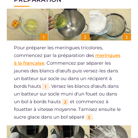
Pour préparer les meringues tricolores,
commencez par la préparation des
meringues
à la française
. Commencez par séparer les
jaunes des blancs d'œufs puis versez-les dans
un batteur sur socle ou dans un récipient à
bords hauts
. Versez les blancs d'œufs dans
1
un batteur sur socle muni d'un fouet ou dans
un bol à bords hauts
et commencez à
2
fouetter à vitesse moyenne. Tamisez ensuite le
sucre glace dans un bol séparé
.
3