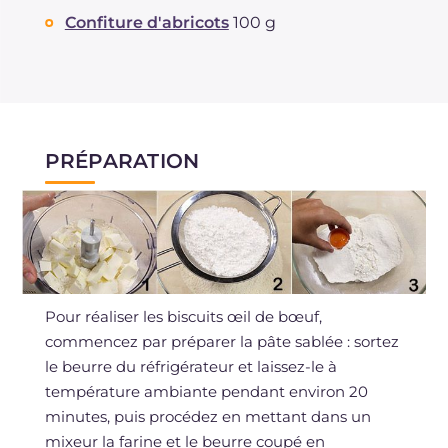
Confiture d'abricots
100 g
PRÉPARATION
Pour réaliser les biscuits œil de bœuf,
commencez par préparer la pâte sablée : sortez
le beurre du réfrigérateur et laissez-le à
température ambiante pendant environ 20
minutes, puis procédez en mettant dans un
mixeur la farine et le beurre coupé en