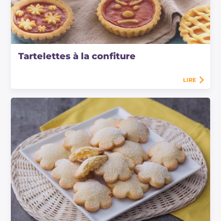
Tartelettes à la confiture
LIRE