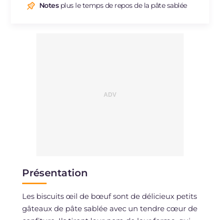
Sodium
mg
11
Notes
plus le temps de repos de la pâte sablée
Présentation
Les biscuits œil de bœuf sont de délicieux petits
gâteaux de pâte sablée avec un tendre cœur de