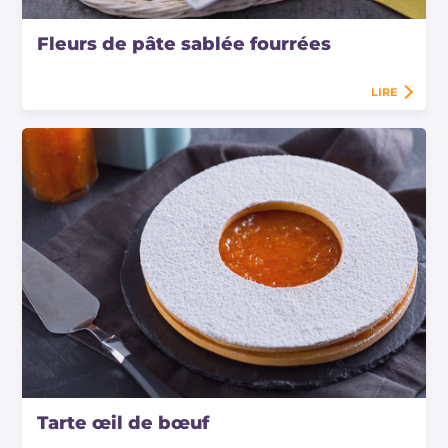
Fleurs de pâte sablée fourrées
LIRE
Tarte œil de bœuf