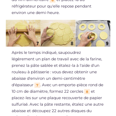
6
réfrigérateur pour qu'elle repose pendant
environ une demi-heure.
Après le temps indiqué, saupoudrez
légèrement un plan de travail avec de la farine,
prenez la pâte sablée et étalez-la à l'aide d'un
rouleau à pâtisserie : vous devez obtenir une
abaisse d'environ un demi-centimètre
d'épaisseur
. Avec un emporte-pièce rond de
7
10 cm de diamètre, formez 22 cercles
et
8
placez-les sur une plaque recouverte de papier
sulfurisé. Avec la pâte restante, étalez une autre
abaisse et découpez 22 autres disques du