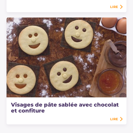
LIRE
Visages de pâte sablée avec chocolat
et confiture
LIRE