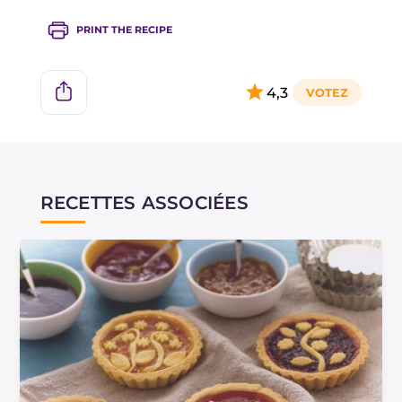
PRINT THE RECIPE
4,3
RECETTES ASSOCIÉES