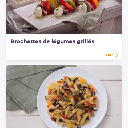
Brochettes de légumes grillés
LIRE