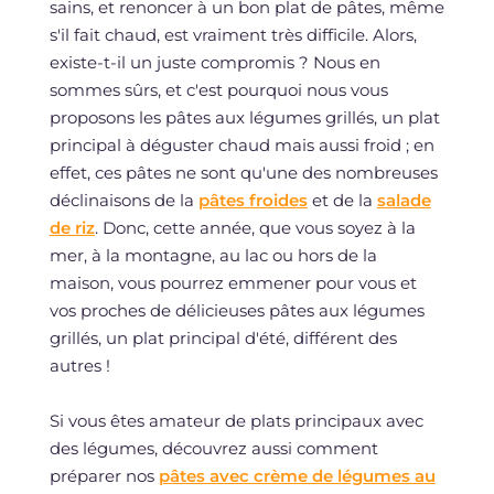
sains, et renoncer à un bon plat de pâtes, même
s'il fait chaud, est vraiment très difficile. Alors,
existe-t-il un juste compromis ? Nous en
sommes sûrs, et c'est pourquoi nous vous
proposons les pâtes aux légumes grillés, un plat
principal à déguster chaud mais aussi froid ; en
effet, ces pâtes ne sont qu'une des nombreuses
déclinaisons de la
pâtes froides
et de la
salade
de riz
. Donc, cette année, que vous soyez à la
mer, à la montagne, au lac ou hors de la
maison, vous pourrez emmener pour vous et
vos proches de délicieuses pâtes aux légumes
grillés, un plat principal d'été, différent des
autres !
Si vous êtes amateur de plats principaux avec
des légumes, découvrez aussi comment
préparer nos
pâtes avec crème de légumes au