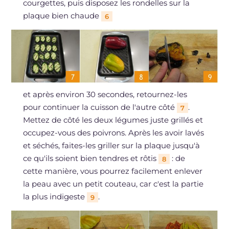
courgettes, puis disposez les rondelles sur la
plaque bien chaude
6
et après environ 30 secondes, retournez-les
pour continuer la cuisson de l'autre côté
.
7
Mettez de côté les deux légumes juste grillés et
occupez-vous des poivrons. Après les avoir lavés
et séchés, faites-les griller sur la plaque jusqu'à
ce qu'ils soient bien tendres et rôtis
: de
8
cette manière, vous pourrez facilement enlever
la peau avec un petit couteau, car c'est la partie
la plus indigeste
.
9