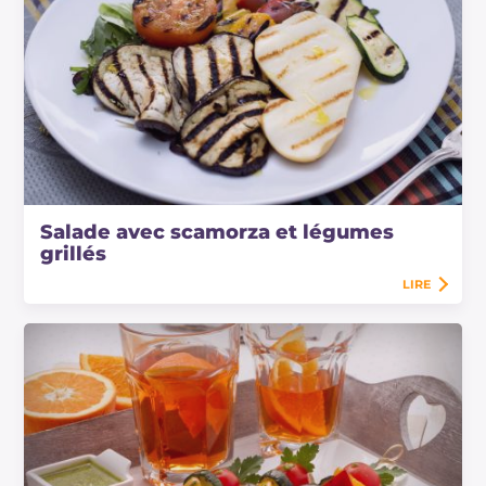
Salade avec scamorza et légumes
grillés
LIRE