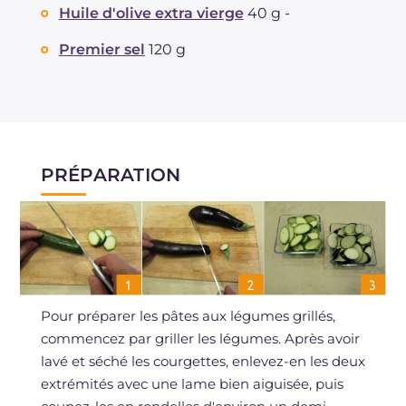
Huile d'olive extra vierge
40 g -
Premier sel
120 g
PRÉPARATION
Pour préparer les pâtes aux légumes grillés,
commencez par griller les légumes. Après avoir
lavé et séché les courgettes, enlevez-en les deux
extrémités avec une lame bien aiguisée, puis