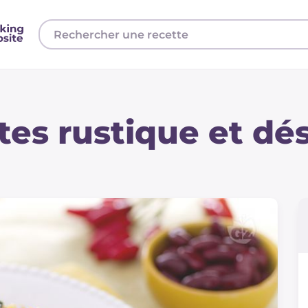
tes rustique et dé