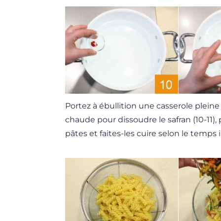
Portez à ébullition une casserole pleine 
chaude pour dissoudre le safran (10-11), 
pâtes et faites-les cuire selon le temps