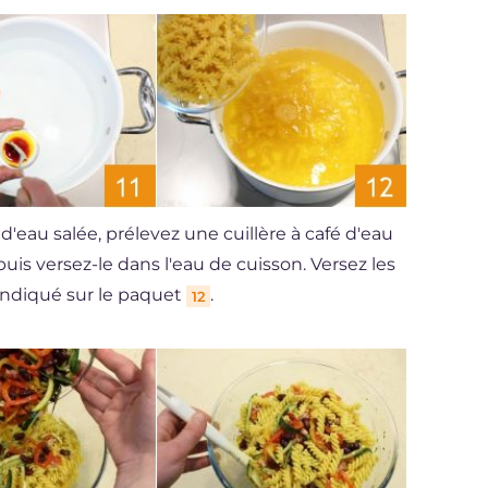
d'eau salée, prélevez une cuillère à café d'eau
puis versez-le dans l'eau de cuisson. Versez les
 indiqué sur le paquet
.
12