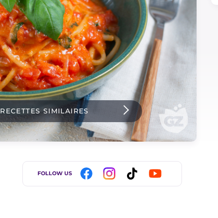
 RECETTES SIMILAIRES
FOLLOW US