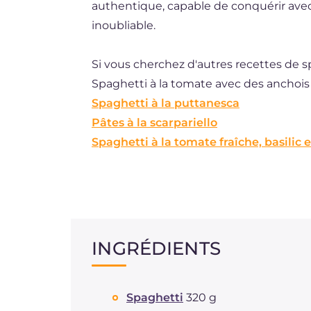
authentique, capable de conquérir ave
inoubliable.
Si vous cherchez d'autres recettes de s
Spaghetti à la tomate avec des anchois
Spaghetti à la puttanesca
Pâtes à la scarpariello
Spaghetti à la tomate fraîche, basilic e
INGRÉDIENTS
Spaghetti
320 g