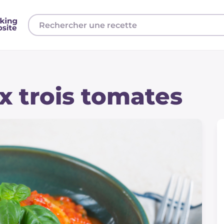
x trois tomates