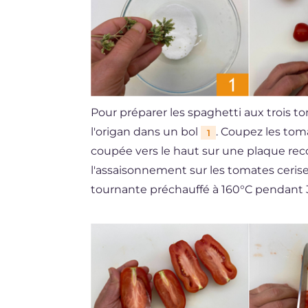
Pour préparer les spaghetti aux trois 
l'origan dans un bol
. Coupez les tom
1
coupée vers le haut sur une plaque reco
l'assaisonnement sur les tomates ceris
tournante préchauffé à 160°C pendant 30 