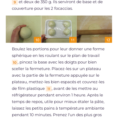
et deux de 350 g. Ils serviront de base et de
9
couverture pour les 2 focaccias.
Boulez les portions pour leur donner une forme
sphérique en les roulant sur le plan de travail
, pincez la base avec les doigts pour bien
10
sceller la fermeture. Placez-les sur un plateau
avec la partie de la fermeture appuyée sur le
plateau, mettez-les bien espacés et couvrez-les
de film plastique
, avant de les mettre au
11
réfrigérateur pendant environ 1 heure. Après le
temps de repos, utile pour mieux étaler la pâte,
laissez les petits pains à température ambiante
pendant 10 minutes. Prenez l'un des plus gros