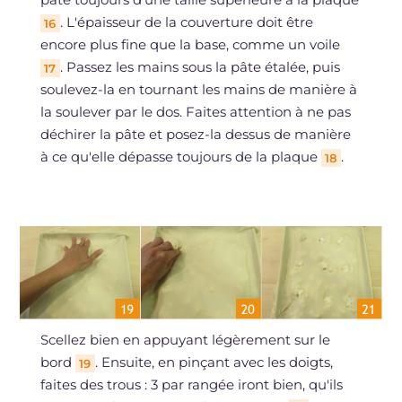
. L'épaisseur de la couverture doit être
16
encore plus fine que la base, comme un voile
. Passez les mains sous la pâte étalée, puis
17
soulevez-la en tournant les mains de manière à
la soulever par le dos. Faites attention à ne pas
déchirer la pâte et posez-la dessus de manière
à ce qu'elle dépasse toujours de la plaque
.
18
Scellez bien en appuyant légèrement sur le
bord
. Ensuite, en pinçant avec les doigts,
19
faites des trous : 3 par rangée iront bien, qu'ils