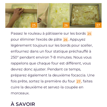
Passez le rouleau à pâtisserie sur les bords
25
pour éliminer l'excès de pâte
. Appuyez
26
légèrement toujours sur les bords pour sceller,
enfournez dans un four statique préchauffé à
250° pendant environ 7-8 minutes. Nous vous
rappelons que chaque four est différent, vous
devrez donc ajuster. Pendant ce temps,
préparez également la deuxième focaccia. Une
fois prête, sortez la première du four
, faites
27
cuire la deuxième et servez-la coupée en
morceaux.
À SAVOIR