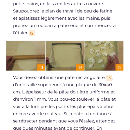
petits pains, en laissant les autres couverts.
Saupoudrez le plan de travail de peu de farine
et aplatissez légèrement avec les mains, puis
prenez un rouleau à pâtisserie et commencez à
l'étaler
.
12
Vous devez obtenir une pâte rectangulaire
,
13
d'une taille supérieure à une plaque de 30x40
cm. L'épaisseur de la pâte doit être uniforme et
d'environ 1 mm. Vous pouvez soulever la pâte et
voir à la lumière les points les plus épais à étirer
encore avec le rouleau. Si la pâte a tendance à
se rétracter pendant que vous l'étalez, attendez
quelques minutes avant de continuer. En