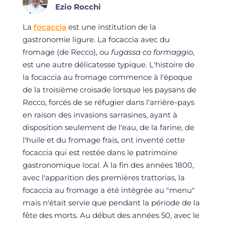
Ezio Rocchi
La
focaccia
est une institution de la
gastronomie ligure. La focaccia avec du
fromage (de Recco), ou
fugassa co formaggio
,
est une autre délicatesse typique. L'histoire de
la focaccia au fromage commence à l'époque
de la troisième croisade lorsque les paysans de
Recco, forcés de se réfugier dans l'arrière-pays
en raison des invasions sarrasines, ayant à
disposition seulement de l'eau, de la farine, de
l'huile et du fromage frais, ont inventé cette
focaccia qui est restée dans le patrimoine
gastronomique local. À la fin des années 1800,
avec l'apparition des premières trattorias, la
focaccia au fromage a été intégrée au "menu"
mais n'était servie que pendant la période de la
fête des morts. Au début des années 50, avec le