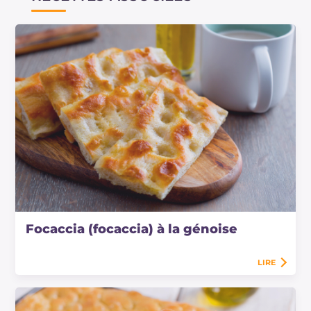
Focaccia (focaccia) à la génoise
LIRE