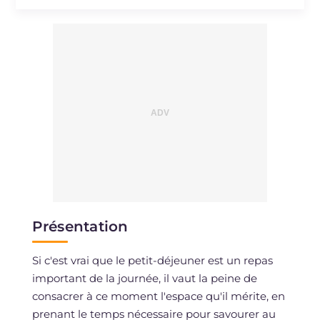
Sodium
mg
18
Présentation
Si c'est vrai que le petit-déjeuner est un repas
important de la journée, il vaut la peine de
consacrer à ce moment l'espace qu'il mérite, en
prenant le temps nécessaire pour savourer au