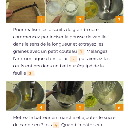
Pour réaliser les biscuits de grand-mère,
commencez par inciser la gousse de vanille
dans le sens de la longueur et extrayez les
graines avec un petit couteau
. Mélangez
1
l'ammoniaque dans le lait
, puis versez les
2
œufs entiers dans un batteur équipé de la
feuille
.
3
Mettez le batteur en marche et ajoutez le sucre
de canne en 3 fois
. Quand la pâte sera
4