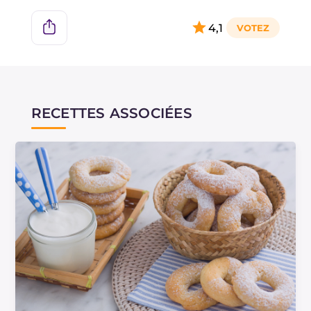
4,1
RECETTES ASSOCIÉES