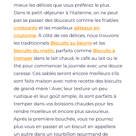
mieux les délices que vous préférez le plus.
Dans le petit-déjeuner à l'italienne, on ne peut
pas se passer des douceurs comme les friables
croissants
et les moelleux
gâteaux en
couronne
. À côté de ces délices, nous trouvons
les traditionnels
Biscuits au beurre
et les
biscuits du matin
, parfaits comme
Biscuits à
tremper
dans le lait chaud, le café au lait ou le
thé pour commencer la journée avec une douce
caresse. Ces sablés seront encore meilleurs s'ils
sont faits maison avec notre recette des biscuits
de grand-mère ! Avec leur texture un peu
rustique et leur goût simple, ils sont parfaits à
tremper dans vos boissons chaudes pour les
rendre moelleux et encore plus savoureux.
Après la première bouchée, vous ne pourrez
plus vous en passer et un biscuit en appellera
un autre dans un tourbillon gourmand de