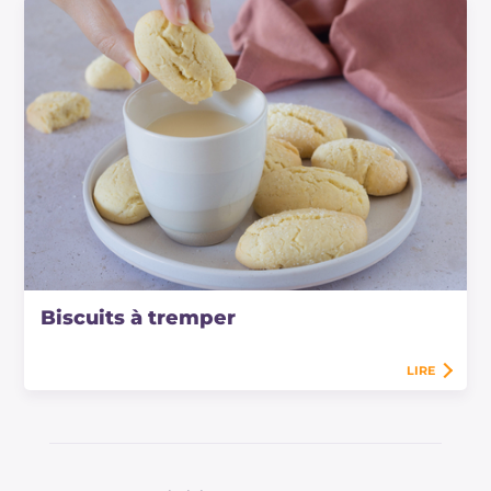
Biscuits à tremper
LIRE