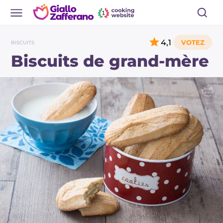
4,1
BISCUITS
Biscuits de grand-mère