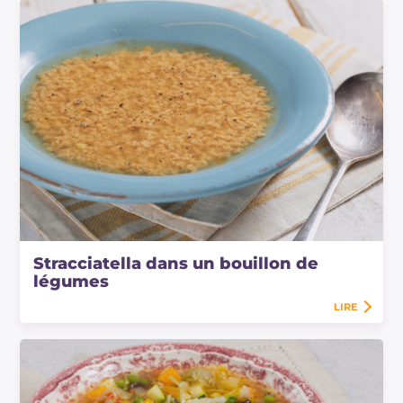
Stracciatella dans un bouillon de
légumes
LIRE