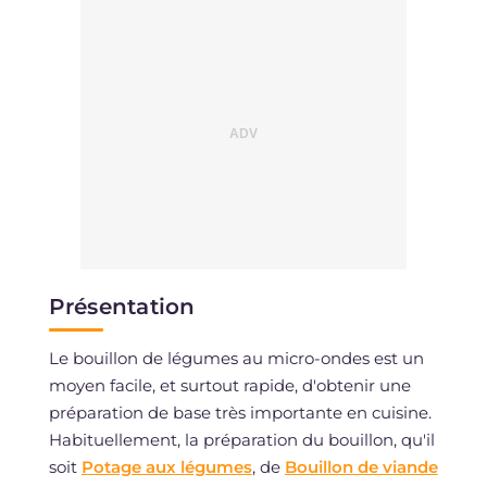
Présentation
Le bouillon de légumes au micro-ondes est un
moyen facile, et surtout rapide, d'obtenir une
préparation de base très importante en cuisine.
Habituellement, la préparation du bouillon, qu'il
soit
Potage aux légumes
, de
Bouillon de viande