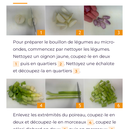
Pour préparer le bouillon de légumes au micro-
ondes, commencez par nettoyer les légumes.
Nettoyez un oignon jaune, coupez-le en deux
puis en quartiers
. Nettoyez une échalote
1
2
et découpez-la en quartiers
.
3
Enlevez les extrémités du poireau, coupez-le en
deux et découpez-le en morceaux
, coupez le
4