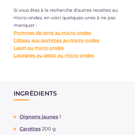
Si vous êtes à la recherche d'autres recettes au
micro-ondes, en voici quelques-unes à ne pas
manquer :
Pommes de terre au micro-ondes
Gâteau aux pommes au micro-ondes
Lapin au micro-ondes
Lasagnes au pesto au micro-ondes
INGRÉDIENTS
Oignons jaunes
1
Carottes
200 g