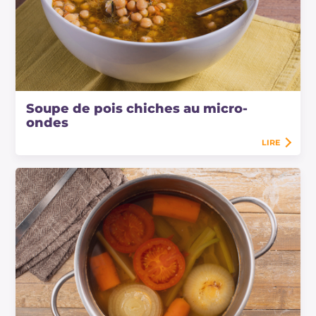
Soupe de pois chiches au micro-
ondes
LIRE