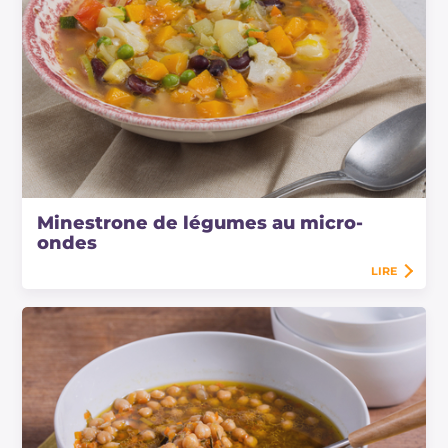
Minestrone de légumes au micro-
ondes
LIRE