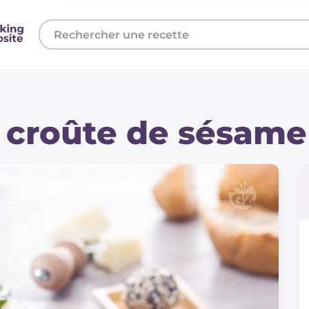
 croûte de sésame