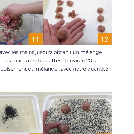
avec les mains jusqu'à obtenir un mélange
ec les mains des boulettes d'environ 20 g
 épuisement du mélange : avec notre quantité,