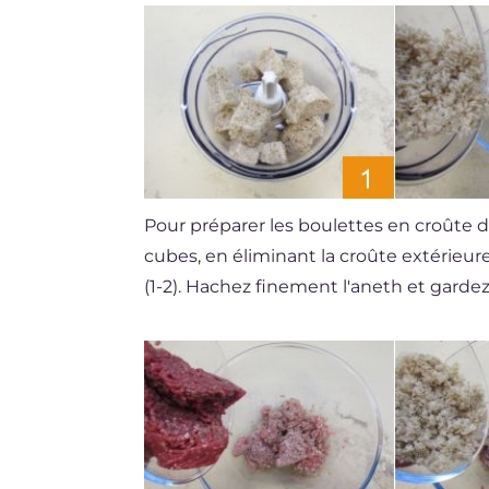
Pour préparer les boulettes en croûte 
cubes, en éliminant la croûte extérieur
(1-2). Hachez finement l'aneth et garde