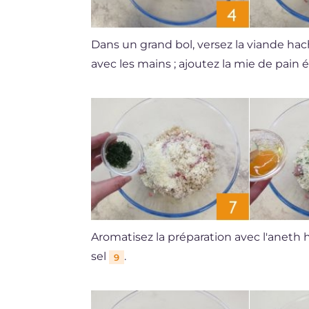
Dans un grand bol, versez la viande ha
avec les mains ; ajoutez la mie de pain
Aromatisez la préparation avec l'aneth
sel
.
9