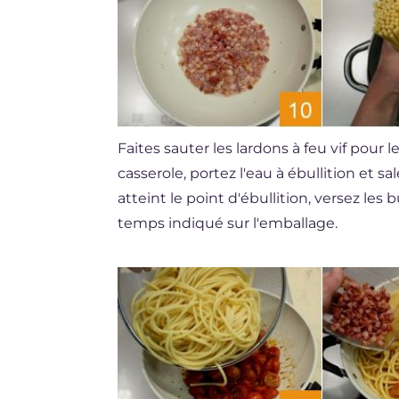
Faites sauter les lardons à feu vif pour l
casserole, portez l'eau à ébullition et s
atteint le point d'ébullition, versez les 
temps indiqué sur l'emballage.