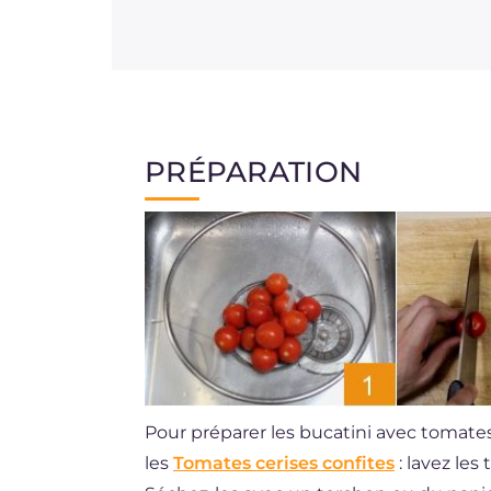
PRÉPARATION
Pour préparer les bucatini avec tomate
les
Tomates cerises confites
: lavez les