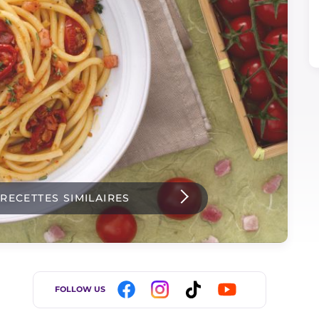
 RECETTES SIMILAIRES
FOLLOW US