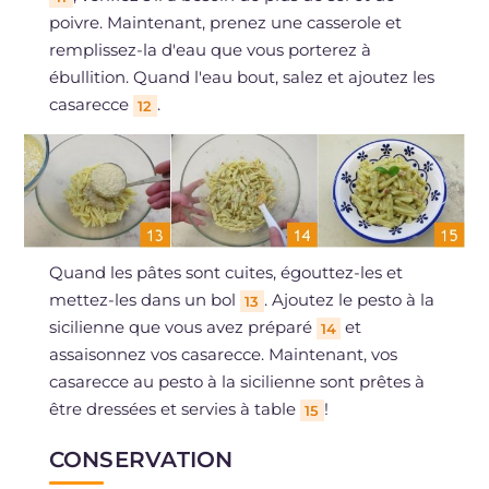
poivre. Maintenant, prenez une casserole et
remplissez-la d'eau que vous porterez à
ébullition. Quand l'eau bout, salez et ajoutez les
casarecce
.
12
Quand les pâtes sont cuites, égouttez-les et
mettez-les dans un bol
. Ajoutez le pesto à la
13
sicilienne que vous avez préparé
et
14
assaisonnez vos casarecce. Maintenant, vos
casarecce au pesto à la sicilienne sont prêtes à
être dressées et servies à table
!
15
CONSERVATION