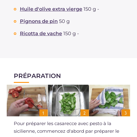
Huile d'olive extra vierge
150 g -
Pignons de pin
50 g
Ricotta de vache
150 g -
PRÉPARATION
Pour préparer les casarecce avec pesto à la
sicilienne, commencez d'abord par préparer le