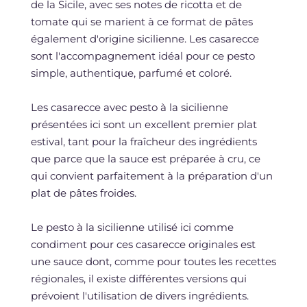
de la Sicile, avec ses notes de ricotta et de
tomate qui se marient à ce format de pâtes
également d'origine sicilienne. Les casarecce
sont l'accompagnement idéal pour ce pesto
simple, authentique, parfumé et coloré.
Les casarecce avec pesto à la sicilienne
présentées ici sont un excellent premier plat
estival, tant pour la fraîcheur des ingrédients
que parce que la sauce est préparée à cru, ce
qui convient parfaitement à la préparation d'un
plat de pâtes froides.
Le pesto à la sicilienne utilisé ici comme
condiment pour ces casarecce originales est
une sauce dont, comme pour toutes les recettes
régionales, il existe différentes versions qui
prévoient l'utilisation de divers ingrédients.