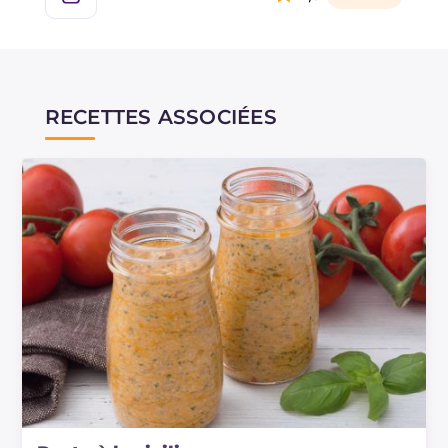
RECETTES ASSOCIÉES