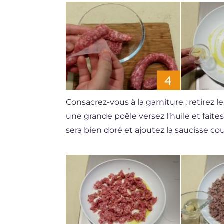
Consacrez-vous à la garniture : retirez 
une grande poêle versez l'huile et faites 
sera bien doré et ajoutez la saucisse