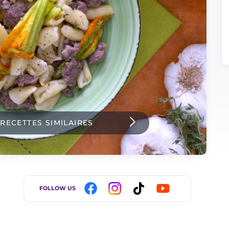
 RECETTES SIMILAIRES
FOLLOW US