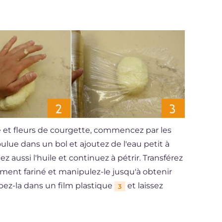
se et fleurs de courgette, commencez par les
ulue dans un bol et ajoutez de l'eau petit à
ez aussi l'huile et continuez à pétrir. Transférez
ement fariné et manipulez-le jusqu'à obtenir
pez-la dans un film plastique
et laissez
3